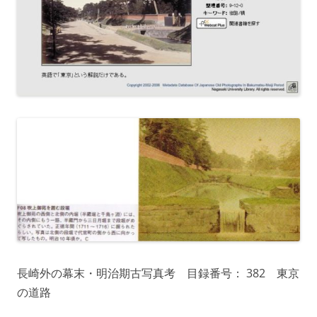
長崎外の幕末・明治期古写真考 目録番号： 382 東京
の道路