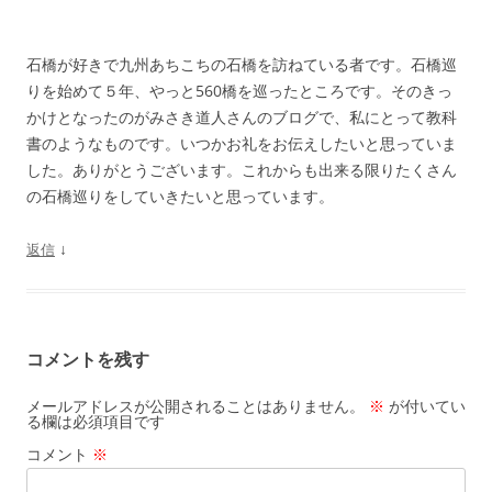
石橋が好きで九州あちこちの石橋を訪ねている者です。石橋巡
りを始めて５年、やっと560橋を巡ったところです。そのきっ
かけとなったのがみさき道人さんのブログで、私にとって教科
書のようなものです。いつかお礼をお伝えしたいと思っていま
した。ありがとうございます。これからも出来る限りたくさん
の石橋巡りをしていきたいと思っています。
↓
返信
コメントを残す
メールアドレスが公開されることはありません。
※
が付いてい
る欄は必須項目です
コメント
※