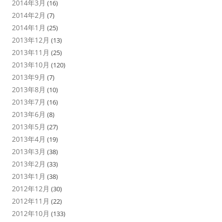
2014年3月
(16)
2014年2月
(7)
2014年1月
(25)
2013年12月
(13)
2013年11月
(25)
2013年10月
(120)
2013年9月
(7)
2013年8月
(10)
2013年7月
(16)
2013年6月
(8)
2013年5月
(27)
2013年4月
(19)
2013年3月
(38)
2013年2月
(33)
2013年1月
(38)
2012年12月
(30)
2012年11月
(22)
2012年10月
(133)