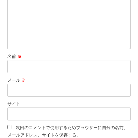
名前
※
メール
※
サイト
次回のコメントで使用するためブラウザーに自分の名前、
メールアドレス、サイトを保存する。