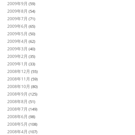
2009年9月
(59)
2009年8月
(54)
2009年7月
(71)
2009年6月
(65)
2009年5月
(50)
2009年4月
(62)
2009年3月
(40)
2009年2月
(35)
2009年1月
(33)
2008年12月
(55)
2008年11月
(59)
2008年10月
(80)
2008年9月
(125)
2008年8月
(51)
2008年7月
(149)
2008年6月
(98)
2008年5月
(108)
2008年4月
(107)