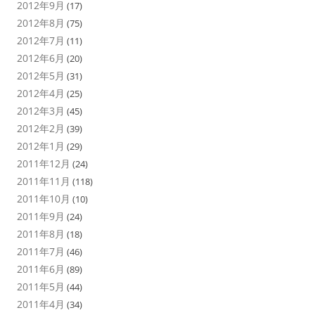
2012年9月
(17)
2012年8月
(75)
2012年7月
(11)
2012年6月
(20)
2012年5月
(31)
2012年4月
(25)
2012年3月
(45)
2012年2月
(39)
2012年1月
(29)
2011年12月
(24)
2011年11月
(118)
2011年10月
(10)
2011年9月
(24)
2011年8月
(18)
2011年7月
(46)
2011年6月
(89)
2011年5月
(44)
2011年4月
(34)