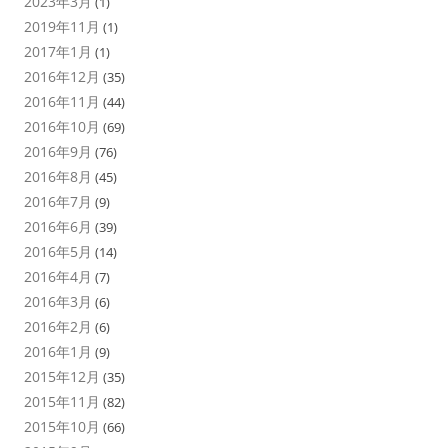
2023年3月
(1)
2019年11月
(1)
2017年1月
(1)
2016年12月
(35)
2016年11月
(44)
2016年10月
(69)
2016年9月
(76)
2016年8月
(45)
2016年7月
(9)
2016年6月
(39)
2016年5月
(14)
2016年4月
(7)
2016年3月
(6)
2016年2月
(6)
2016年1月
(9)
2015年12月
(35)
2015年11月
(82)
2015年10月
(66)