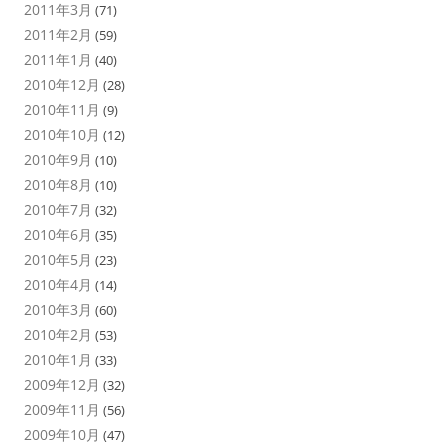
2011年3月
(71)
2011年2月
(59)
2011年1月
(40)
2010年12月
(28)
2010年11月
(9)
2010年10月
(12)
2010年9月
(10)
2010年8月
(10)
2010年7月
(32)
2010年6月
(35)
2010年5月
(23)
2010年4月
(14)
2010年3月
(60)
2010年2月
(53)
2010年1月
(33)
2009年12月
(32)
2009年11月
(56)
2009年10月
(47)