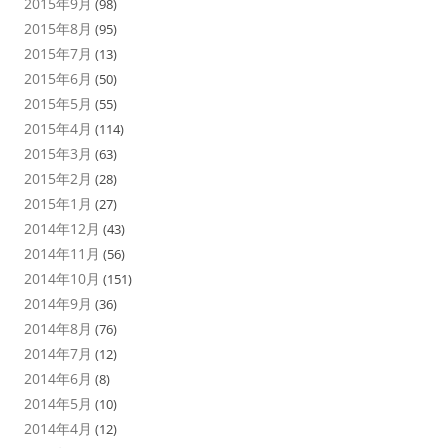
2015年9月
(98)
2015年8月
(95)
2015年7月
(13)
2015年6月
(50)
2015年5月
(55)
2015年4月
(114)
2015年3月
(63)
2015年2月
(28)
2015年1月
(27)
2014年12月
(43)
2014年11月
(56)
2014年10月
(151)
2014年9月
(36)
2014年8月
(76)
2014年7月
(12)
2014年6月
(8)
2014年5月
(10)
2014年4月
(12)