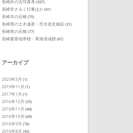
長崎外の古写真考
(397)
長崎学さるく行事ほか
(41)
長崎市の石橋
(70)
長崎県の土木遺産・市水道史施設
(31)
長崎県の石橋
(77)
長崎要塞地帯標・軍港境域標
(87)
アーカイブ
2023年3月
(1)
2019年11月
(1)
2017年1月
(1)
2016年12月
(35)
2016年11月
(44)
2016年10月
(69)
2016年9月
(76)
2016年8月
(45)