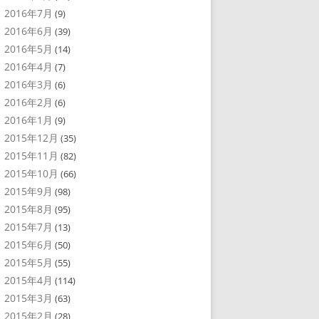
2016年7月
(9)
2016年6月
(39)
2016年5月
(14)
2016年4月
(7)
2016年3月
(6)
2016年2月
(6)
2016年1月
(9)
2015年12月
(35)
2015年11月
(82)
2015年10月
(66)
2015年9月
(98)
2015年8月
(95)
2015年7月
(13)
2015年6月
(50)
2015年5月
(55)
2015年4月
(114)
2015年3月
(63)
2015年2月
(28)