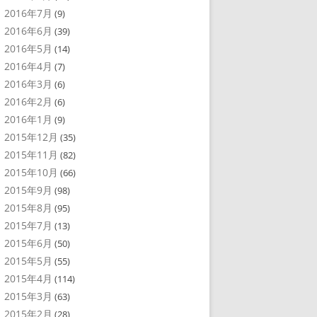
2016年7月
(9)
2016年6月
(39)
2016年5月
(14)
2016年4月
(7)
2016年3月
(6)
2016年2月
(6)
2016年1月
(9)
2015年12月
(35)
2015年11月
(82)
2015年10月
(66)
2015年9月
(98)
2015年8月
(95)
2015年7月
(13)
2015年6月
(50)
2015年5月
(55)
2015年4月
(114)
2015年3月
(63)
2015年2月
(28)