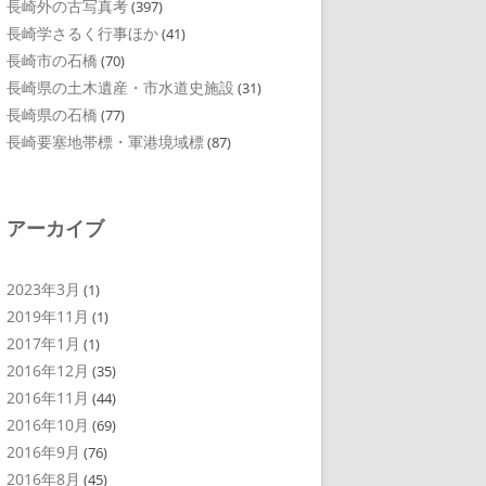
長崎外の古写真考
(397)
長崎学さるく行事ほか
(41)
長崎市の石橋
(70)
長崎県の土木遺産・市水道史施設
(31)
長崎県の石橋
(77)
長崎要塞地帯標・軍港境域標
(87)
アーカイブ
2023年3月
(1)
2019年11月
(1)
2017年1月
(1)
2016年12月
(35)
2016年11月
(44)
2016年10月
(69)
2016年9月
(76)
2016年8月
(45)