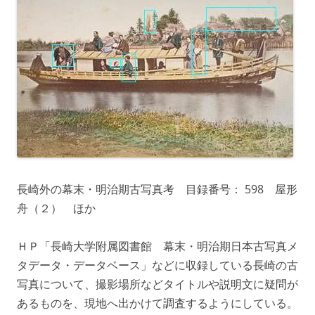
長崎外の幕末・明治期古写真考 目録番号： 598 屋形
舟（２） ほか
ＨＰ「長崎大学附属図書館 幕末・明治期日本古写真メ
タデータ・データベース」などに収録している長崎の古
写真について、撮影場所などタイトルや説明文に疑問が
あるものを、現地へ出かけて調査するようにしている。