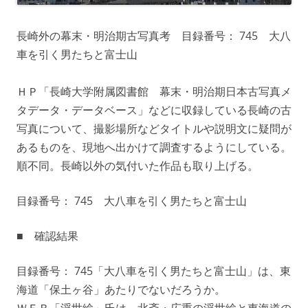
長崎外の幕末・明治期古写真考 目録番号： 745 大八
車を引く男たちと富士山
ＨＰ「長崎大学附属図書館 幕末・明治期日本古写真メ
タデータ・データベース」などに収録している長崎の古
写真について、撮影場所などタイトルや説明文に疑問が
あるものを、現地へ出かけて調査するようにしている。
順不同。長崎以外の気付いた作品も取り上げる。
目録番号： 745 大八車を引く男たちと富士山
■ 確認結果
目録番号： 745「大八車を引く男たちと富士山」は、東
海道「保土ヶ谷」あたりでないだろうか。