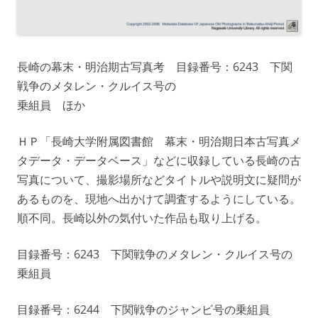
長崎の幕末・明治期古写真考 目録番号：6243 下関
戦争のメタレン・クルイス号の
乗組員 ほか
ＨＰ「長崎大学附属図書館 幕末・明治期日本古写真メ
タデータ・データベース」などに収録している長崎の古
写真について、撮影場所などタイトルや説明文に疑問が
あるものを、現地へ出かけて調査するようにしている。
順不同。長崎以外の気付いた作品も取り上げる。
目録番号：6243 下関戦争のメタレン・クルイス号の
乗組員
目録番号：6244 下関戦争のジャンビ号の乗組員