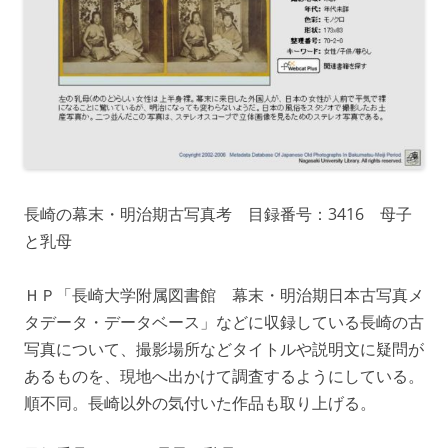
長崎の幕末・明治期古写真考 目録番号：3416 母子
と乳母
ＨＰ「長崎大学附属図書館 幕末・明治期日本古写真メ
タデータ・データベース」などに収録している長崎の古
写真について、撮影場所などタイトルや説明文に疑問が
あるものを、現地へ出かけて調査するようにしている。
順不同。長崎以外の気付いた作品も取り上げる。