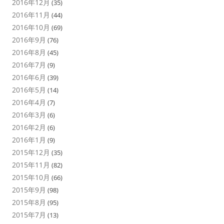
2016年12月
(35)
2016年11月
(44)
2016年10月
(69)
2016年9月
(76)
2016年8月
(45)
2016年7月
(9)
2016年6月
(39)
2016年5月
(14)
2016年4月
(7)
2016年3月
(6)
2016年2月
(6)
2016年1月
(9)
2015年12月
(35)
2015年11月
(82)
2015年10月
(66)
2015年9月
(98)
2015年8月
(95)
2015年7月
(13)