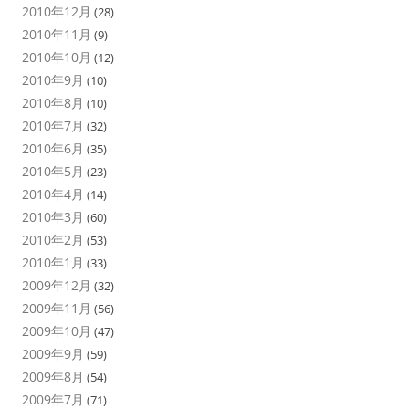
2010年12月
(28)
2010年11月
(9)
2010年10月
(12)
2010年9月
(10)
2010年8月
(10)
2010年7月
(32)
2010年6月
(35)
2010年5月
(23)
2010年4月
(14)
2010年3月
(60)
2010年2月
(53)
2010年1月
(33)
2009年12月
(32)
2009年11月
(56)
2009年10月
(47)
2009年9月
(59)
2009年8月
(54)
2009年7月
(71)