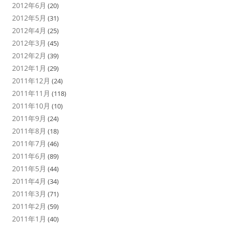
2012年6月
(20)
2012年5月
(31)
2012年4月
(25)
2012年3月
(45)
2012年2月
(39)
2012年1月
(29)
2011年12月
(24)
2011年11月
(118)
2011年10月
(10)
2011年9月
(24)
2011年8月
(18)
2011年7月
(46)
2011年6月
(89)
2011年5月
(44)
2011年4月
(34)
2011年3月
(71)
2011年2月
(59)
2011年1月
(40)