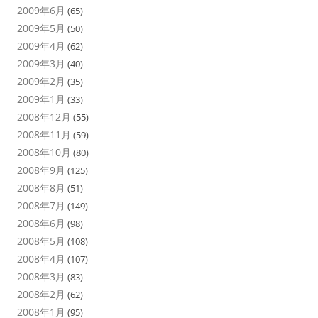
2009年6月
(65)
2009年5月
(50)
2009年4月
(62)
2009年3月
(40)
2009年2月
(35)
2009年1月
(33)
2008年12月
(55)
2008年11月
(59)
2008年10月
(80)
2008年9月
(125)
2008年8月
(51)
2008年7月
(149)
2008年6月
(98)
2008年5月
(108)
2008年4月
(107)
2008年3月
(83)
2008年2月
(62)
2008年1月
(95)