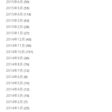
2015年6月
(50)
2015年5月
(55)
2015年4月
(114)
2015年3月
(63)
2015年2月
(28)
2015年1月
(27)
2014年12月
(43)
2014年11月
(56)
2014年10月
(151)
2014年9月
(36)
2014年8月
(76)
2014年7月
(12)
2014年6月
(8)
2014年5月
(10)
2014年4月
(12)
2014年3月
(16)
2014年2月
(7)
2014年1月
(25)