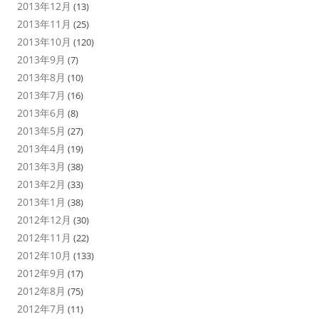
2013年12月
(13)
2013年11月
(25)
2013年10月
(120)
2013年9月
(7)
2013年8月
(10)
2013年7月
(16)
2013年6月
(8)
2013年5月
(27)
2013年4月
(19)
2013年3月
(38)
2013年2月
(33)
2013年1月
(38)
2012年12月
(30)
2012年11月
(22)
2012年10月
(133)
2012年9月
(17)
2012年8月
(75)
2012年7月
(11)