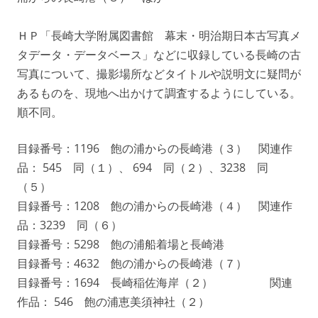
ＨＰ「長崎大学附属図書館 幕末・明治期日本古写真メ
タデータ・データベース」などに収録している長崎の古
写真について、撮影場所などタイトルや説明文に疑問が
あるものを、現地へ出かけて調査するようにしている。
順不同。
目録番号：1196 飽の浦からの長崎港（３） 関連作
品： 545 同（１）、 694 同（２）、3238 同
（５）
目録番号：1208 飽の浦からの長崎港（４） 関連作
品：3239 同（６）
目録番号：5298 飽の浦船着場と長崎港
目録番号：4632 飽の浦からの長崎港（７）
目録番号：1694 長崎稲佐海岸（２） 関連
作品： 546 飽の浦恵美須神社（２）