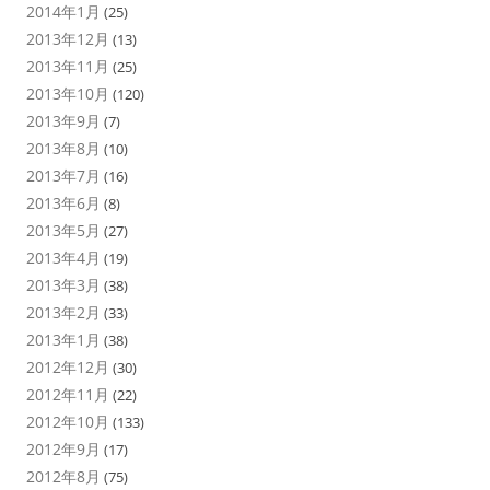
2014年1月
(25)
2013年12月
(13)
2013年11月
(25)
2013年10月
(120)
2013年9月
(7)
2013年8月
(10)
2013年7月
(16)
2013年6月
(8)
2013年5月
(27)
2013年4月
(19)
2013年3月
(38)
2013年2月
(33)
2013年1月
(38)
2012年12月
(30)
2012年11月
(22)
2012年10月
(133)
2012年9月
(17)
2012年8月
(75)