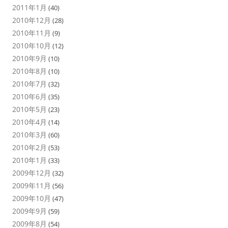
2011年1月
(40)
2010年12月
(28)
2010年11月
(9)
2010年10月
(12)
2010年9月
(10)
2010年8月
(10)
2010年7月
(32)
2010年6月
(35)
2010年5月
(23)
2010年4月
(14)
2010年3月
(60)
2010年2月
(53)
2010年1月
(33)
2009年12月
(32)
2009年11月
(56)
2009年10月
(47)
2009年9月
(59)
2009年8月
(54)