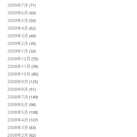
2009年7月
(71)
2009年6月
(65)
2009年5月
(50)
2009年4月
(62)
2009年3月
(40)
2009年2月
(35)
2009年1月
(33)
2008年12月
(55)
2008年11月
(59)
2008年10月
(80)
2008年9月
(125)
2008年8月
(51)
2008年7月
(149)
2008年6月
(98)
2008年5月
(108)
2008年4月
(107)
2008年3月
(83)
2008年2月
(62)