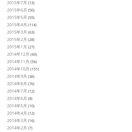
2015年7月
(13)
2015年6月
(50)
2015年5月
(55)
2015年4月
(114)
2015年3月
(63)
2015年2月
(28)
2015年1月
(27)
2014年12月
(43)
2014年11月
(56)
2014年10月
(151)
2014年9月
(36)
2014年8月
(76)
2014年7月
(12)
2014年6月
(8)
2014年5月
(10)
2014年4月
(12)
2014年3月
(16)
2014年2月
(7)