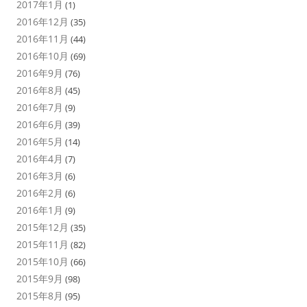
2017年1月
(1)
2016年12月
(35)
2016年11月
(44)
2016年10月
(69)
2016年9月
(76)
2016年8月
(45)
2016年7月
(9)
2016年6月
(39)
2016年5月
(14)
2016年4月
(7)
2016年3月
(6)
2016年2月
(6)
2016年1月
(9)
2015年12月
(35)
2015年11月
(82)
2015年10月
(66)
2015年9月
(98)
2015年8月
(95)