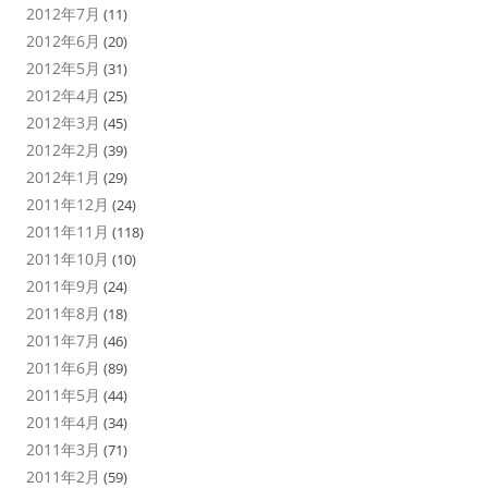
2012年7月
(11)
2012年6月
(20)
2012年5月
(31)
2012年4月
(25)
2012年3月
(45)
2012年2月
(39)
2012年1月
(29)
2011年12月
(24)
2011年11月
(118)
2011年10月
(10)
2011年9月
(24)
2011年8月
(18)
2011年7月
(46)
2011年6月
(89)
2011年5月
(44)
2011年4月
(34)
2011年3月
(71)
2011年2月
(59)