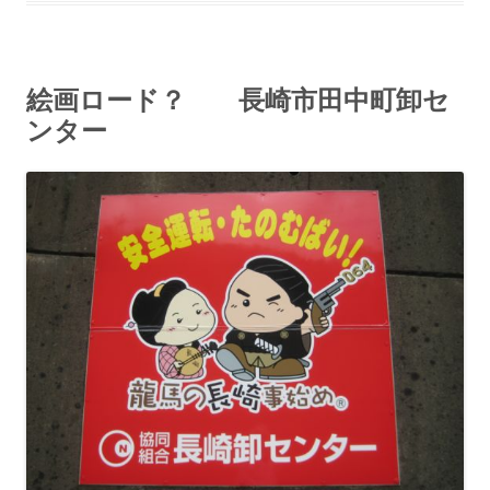
絵画ロード？ 長崎市田中町卸セ
ンター