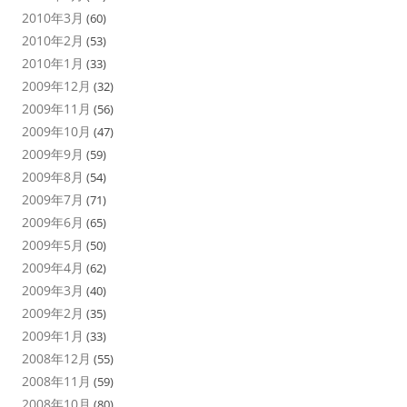
2010年3月
(60)
2010年2月
(53)
2010年1月
(33)
2009年12月
(32)
2009年11月
(56)
2009年10月
(47)
2009年9月
(59)
2009年8月
(54)
2009年7月
(71)
2009年6月
(65)
2009年5月
(50)
2009年4月
(62)
2009年3月
(40)
2009年2月
(35)
2009年1月
(33)
2008年12月
(55)
2008年11月
(59)
2008年10月
(80)