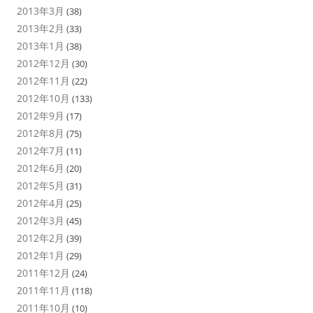
2013年3月
(38)
2013年2月
(33)
2013年1月
(38)
2012年12月
(30)
2012年11月
(22)
2012年10月
(133)
2012年9月
(17)
2012年8月
(75)
2012年7月
(11)
2012年6月
(20)
2012年5月
(31)
2012年4月
(25)
2012年3月
(45)
2012年2月
(39)
2012年1月
(29)
2011年12月
(24)
2011年11月
(118)
2011年10月
(10)