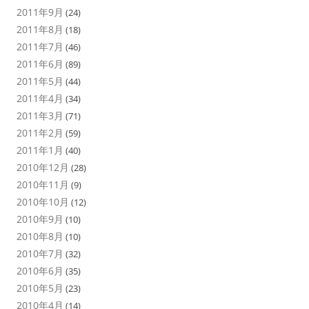
2011年9月
(24)
2011年8月
(18)
2011年7月
(46)
2011年6月
(89)
2011年5月
(44)
2011年4月
(34)
2011年3月
(71)
2011年2月
(59)
2011年1月
(40)
2010年12月
(28)
2010年11月
(9)
2010年10月
(12)
2010年9月
(10)
2010年8月
(10)
2010年7月
(32)
2010年6月
(35)
2010年5月
(23)
2010年4月
(14)