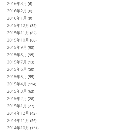
2016年3月
(6)
2016年2月
(6)
2016年1月
(9)
2015年12月
(35)
2015年11月
(82)
2015年10月
(66)
2015年9月
(98)
2015年8月
(95)
2015年7月
(13)
2015年6月
(50)
2015年5月
(55)
2015年4月
(114)
2015年3月
(63)
2015年2月
(28)
2015年1月
(27)
2014年12月
(43)
2014年11月
(56)
2014年10月
(151)