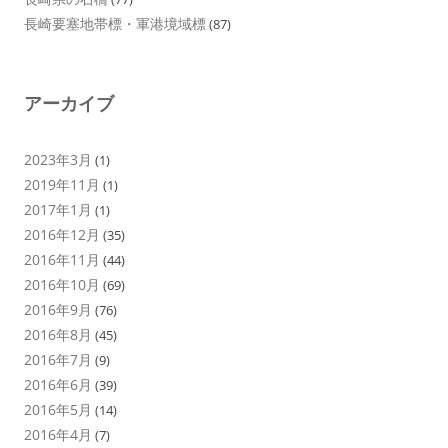
長崎要塞地帯標・軍港境域標
(87)
アーカイブ
2023年3月
(1)
2019年11月
(1)
2017年1月
(1)
2016年12月
(35)
2016年11月
(44)
2016年10月
(69)
2016年9月
(76)
2016年8月
(45)
2016年7月
(9)
2016年6月
(39)
2016年5月
(14)
2016年4月
(7)