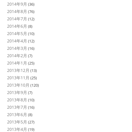
2014年9月
(36)
2014年8月
(76)
2014年7月
(12)
2014年6月
(8)
2014年5月
(10)
2014年4月
(12)
2014年3月
(16)
2014年2月
(7)
2014年1月
(25)
2013年12月
(13)
2013年11月
(25)
2013年10月
(120)
2013年9月
(7)
2013年8月
(10)
2013年7月
(16)
2013年6月
(8)
2013年5月
(27)
2013年4月
(19)