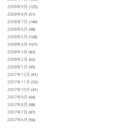
2008年9月
(125)
2008年8月
(51)
2008年7月
(149)
2008年6月
(98)
2008年5月
(108)
2008年4月
(107)
2008年3月
(83)
2008年2月
(62)
2008年1月
(95)
2007年12月
(81)
2007年11月
(55)
2007年10月
(41)
2007年9月
(64)
2007年8月
(98)
2007年7月
(97)
2007年6月
(56)