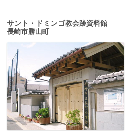
サント・ドミンゴ教会跡資料館
長崎市勝山町