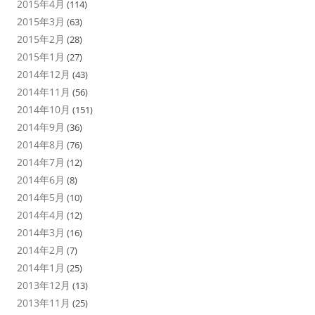
2015年4月
(114)
2015年3月
(63)
2015年2月
(28)
2015年1月
(27)
2014年12月
(43)
2014年11月
(56)
2014年10月
(151)
2014年9月
(36)
2014年8月
(76)
2014年7月
(12)
2014年6月
(8)
2014年5月
(10)
2014年4月
(12)
2014年3月
(16)
2014年2月
(7)
2014年1月
(25)
2013年12月
(13)
2013年11月
(25)