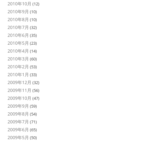
2010年10月
(12)
2010年9月
(10)
2010年8月
(10)
2010年7月
(32)
2010年6月
(35)
2010年5月
(23)
2010年4月
(14)
2010年3月
(60)
2010年2月
(53)
2010年1月
(33)
2009年12月
(32)
2009年11月
(56)
2009年10月
(47)
2009年9月
(59)
2009年8月
(54)
2009年7月
(71)
2009年6月
(65)
2009年5月
(50)