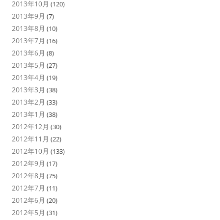
2013年10月
(120)
2013年9月
(7)
2013年8月
(10)
2013年7月
(16)
2013年6月
(8)
2013年5月
(27)
2013年4月
(19)
2013年3月
(38)
2013年2月
(33)
2013年1月
(38)
2012年12月
(30)
2012年11月
(22)
2012年10月
(133)
2012年9月
(17)
2012年8月
(75)
2012年7月
(11)
2012年6月
(20)
2012年5月
(31)