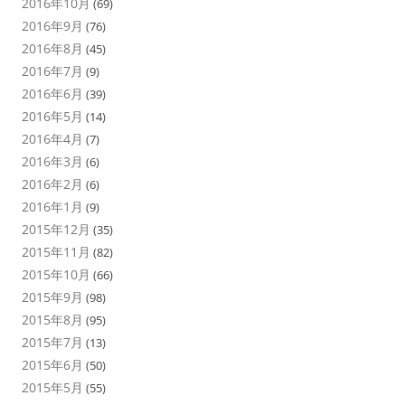
2016年10月
(69)
2016年9月
(76)
2016年8月
(45)
2016年7月
(9)
2016年6月
(39)
2016年5月
(14)
2016年4月
(7)
2016年3月
(6)
2016年2月
(6)
2016年1月
(9)
2015年12月
(35)
2015年11月
(82)
2015年10月
(66)
2015年9月
(98)
2015年8月
(95)
2015年7月
(13)
2015年6月
(50)
2015年5月
(55)