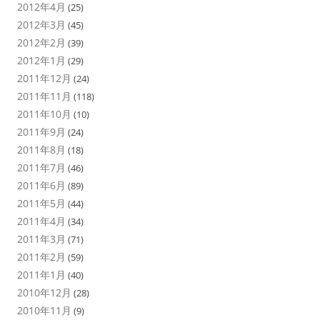
2012年4月
(25)
2012年3月
(45)
2012年2月
(39)
2012年1月
(29)
2011年12月
(24)
2011年11月
(118)
2011年10月
(10)
2011年9月
(24)
2011年8月
(18)
2011年7月
(46)
2011年6月
(89)
2011年5月
(44)
2011年4月
(34)
2011年3月
(71)
2011年2月
(59)
2011年1月
(40)
2010年12月
(28)
2010年11月
(9)