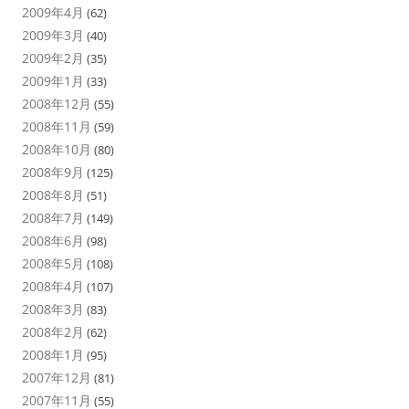
2009年4月
(62)
2009年3月
(40)
2009年2月
(35)
2009年1月
(33)
2008年12月
(55)
2008年11月
(59)
2008年10月
(80)
2008年9月
(125)
2008年8月
(51)
2008年7月
(149)
2008年6月
(98)
2008年5月
(108)
2008年4月
(107)
2008年3月
(83)
2008年2月
(62)
2008年1月
(95)
2007年12月
(81)
2007年11月
(55)