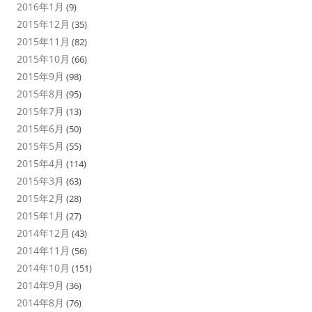
2016年1月
(9)
2015年12月
(35)
2015年11月
(82)
2015年10月
(66)
2015年9月
(98)
2015年8月
(95)
2015年7月
(13)
2015年6月
(50)
2015年5月
(55)
2015年4月
(114)
2015年3月
(63)
2015年2月
(28)
2015年1月
(27)
2014年12月
(43)
2014年11月
(56)
2014年10月
(151)
2014年9月
(36)
2014年8月
(76)