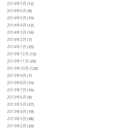
2014年7月
(12)
2014年6月
(8)
2014年5月
(10)
2014年4月
(12)
2014年3月
(16)
2014年2月
(7)
2014年1月
(25)
2013年12月
(13)
2013年11月
(25)
2013年10月
(120)
2013年9月
(7)
2013年8月
(10)
2013年7月
(16)
2013年6月
(8)
2013年5月
(27)
2013年4月
(19)
2013年3月
(38)
2013年2月
(33)