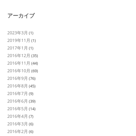
アーカイブ
2023年3月
(1)
2019年11月
(1)
2017年1月
(1)
2016年12月
(35)
2016年11月
(44)
2016年10月
(69)
2016年9月
(76)
2016年8月
(45)
2016年7月
(9)
2016年6月
(39)
2016年5月
(14)
2016年4月
(7)
2016年3月
(6)
2016年2月
(6)