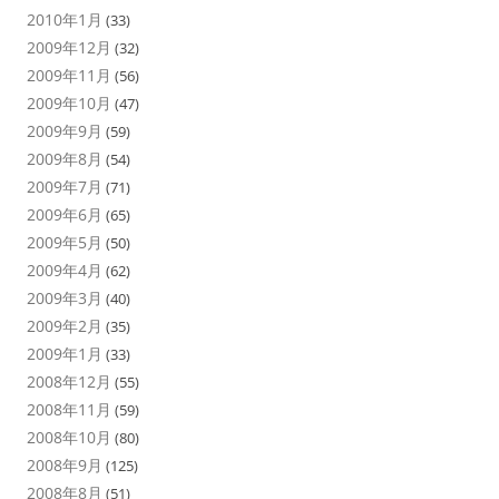
2010年1月
(33)
2009年12月
(32)
2009年11月
(56)
2009年10月
(47)
2009年9月
(59)
2009年8月
(54)
2009年7月
(71)
2009年6月
(65)
2009年5月
(50)
2009年4月
(62)
2009年3月
(40)
2009年2月
(35)
2009年1月
(33)
2008年12月
(55)
2008年11月
(59)
2008年10月
(80)
2008年9月
(125)
2008年8月
(51)