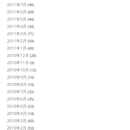
2011年7月
(46)
2011年6月
(89)
2011年5月
(44)
2011年4月
(34)
2011年3月
(71)
2011年2月
(59)
2011年1月
(40)
2010年12月
(28)
2010年11月
(9)
2010年10月
(12)
2010年9月
(10)
2010年8月
(10)
2010年7月
(32)
2010年6月
(35)
2010年5月
(23)
2010年4月
(14)
2010年3月
(60)
2010年2月
(53)