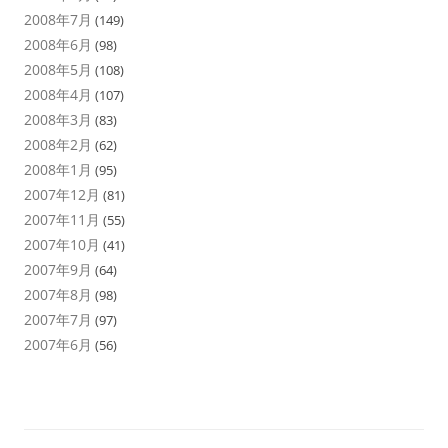
2008年7月
(149)
2008年6月
(98)
2008年5月
(108)
2008年4月
(107)
2008年3月
(83)
2008年2月
(62)
2008年1月
(95)
2007年12月
(81)
2007年11月
(55)
2007年10月
(41)
2007年9月
(64)
2007年8月
(98)
2007年7月
(97)
2007年6月
(56)