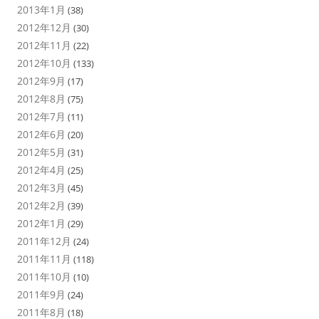
2013年1月
(38)
2012年12月
(30)
2012年11月
(22)
2012年10月
(133)
2012年9月
(17)
2012年8月
(75)
2012年7月
(11)
2012年6月
(20)
2012年5月
(31)
2012年4月
(25)
2012年3月
(45)
2012年2月
(39)
2012年1月
(29)
2011年12月
(24)
2011年11月
(118)
2011年10月
(10)
2011年9月
(24)
2011年8月
(18)