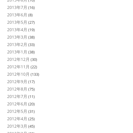
(10)
2013年7月
(16)
2013年6月
(8)
2013年5月
(27)
2013年4月
(19)
2013年3月
(38)
2013年2月
(33)
2013年1月
(38)
2012年12月
(30)
2012年11月
(22)
2012年10月
(133)
2012年9月
(17)
2012年8月
(75)
2012年7月
(11)
2012年6月
(20)
2012年5月
(31)
2012年4月
(25)
2012年3月
(45)