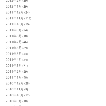
2012年2月
(39)
2012年1月
(29)
2011年12月
(24)
2011年11月
(118)
2011年10月
(10)
2011年9月
(24)
2011年8月
(18)
2011年7月
(46)
2011年6月
(89)
2011年5月
(44)
2011年4月
(34)
2011年3月
(71)
2011年2月
(59)
2011年1月
(40)
2010年12月
(28)
2010年11月
(9)
2010年10月
(12)
2010年9月
(10)