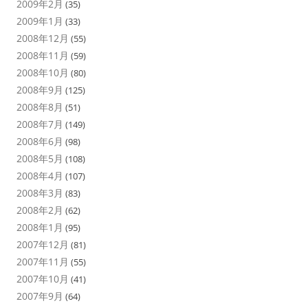
2009年2月
(35)
2009年1月
(33)
2008年12月
(55)
2008年11月
(59)
2008年10月
(80)
2008年9月
(125)
2008年8月
(51)
2008年7月
(149)
2008年6月
(98)
2008年5月
(108)
2008年4月
(107)
2008年3月
(83)
2008年2月
(62)
2008年1月
(95)
2007年12月
(81)
2007年11月
(55)
2007年10月
(41)
2007年9月
(64)