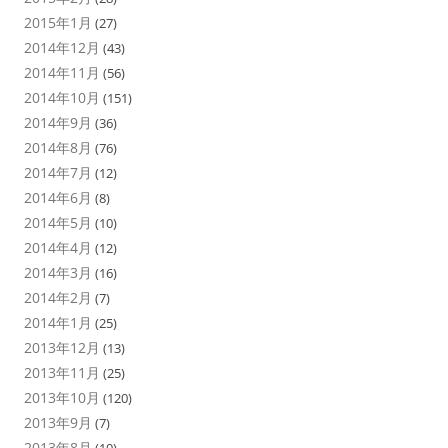
2015年1月
(27)
2014年12月
(43)
2014年11月
(56)
2014年10月
(151)
2014年9月
(36)
2014年8月
(76)
2014年7月
(12)
2014年6月
(8)
2014年5月
(10)
2014年4月
(12)
2014年3月
(16)
2014年2月
(7)
2014年1月
(25)
2013年12月
(13)
2013年11月
(25)
2013年10月
(120)
2013年9月
(7)
2013年8月