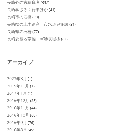
長崎外の古写真考
(397)
長崎学さるく行事ほか
(41)
長崎市の石橋
(70)
長崎県の土木遺産・市水道史施設
(31)
長崎県の石橋
(77)
長崎要塞地帯標・軍港境域標
(87)
アーカイブ
2023年3月
(1)
2019年11月
(1)
2017年1月
(1)
2016年12月
(35)
2016年11月
(44)
2016年10月
(69)
2016年9月
(76)
2016年8月
(45)