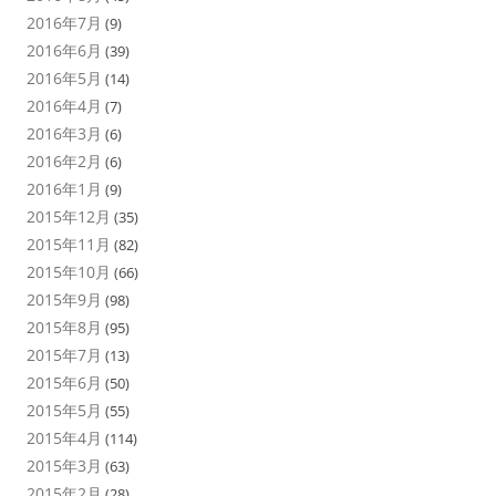
2016年7月
(9)
2016年6月
(39)
2016年5月
(14)
2016年4月
(7)
2016年3月
(6)
2016年2月
(6)
2016年1月
(9)
2015年12月
(35)
2015年11月
(82)
2015年10月
(66)
2015年9月
(98)
2015年8月
(95)
2015年7月
(13)
2015年6月
(50)
2015年5月
(55)
2015年4月
(114)
2015年3月
(63)
2015年2月
(28)