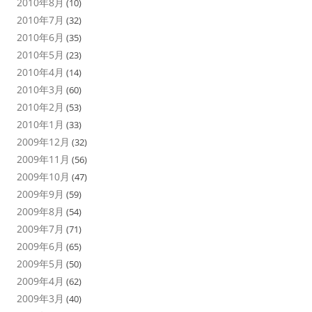
2010年8月
(10)
2010年7月
(32)
2010年6月
(35)
2010年5月
(23)
2010年4月
(14)
2010年3月
(60)
2010年2月
(53)
2010年1月
(33)
2009年12月
(32)
2009年11月
(56)
2009年10月
(47)
2009年9月
(59)
2009年8月
(54)
2009年7月
(71)
2009年6月
(65)
2009年5月
(50)
2009年4月
(62)
2009年3月
(40)