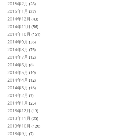
2015年2月
(28)
2015年1月
(27)
2014年12月
(43)
2014年11月
(56)
2014年10月
(151)
2014年9月
(36)
2014年8月
(76)
2014年7月
(12)
2014年6月
(8)
2014年5月
(10)
2014年4月
(12)
2014年3月
(16)
2014年2月
(7)
2014年1月
(25)
2013年12月
(13)
2013年11月
(25)
2013年10月
(120)
2013年9月
(7)