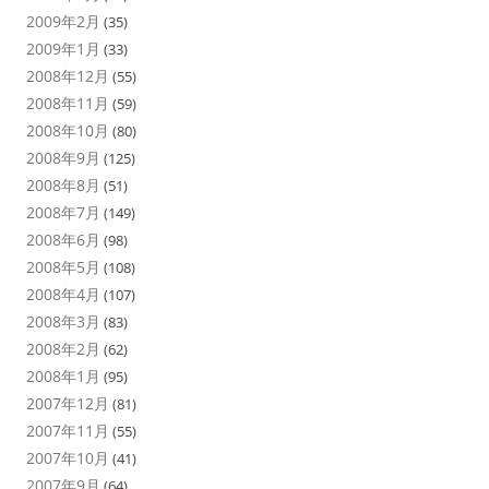
2009年2月
(35)
2009年1月
(33)
2008年12月
(55)
2008年11月
(59)
2008年10月
(80)
2008年9月
(125)
2008年8月
(51)
2008年7月
(149)
2008年6月
(98)
2008年5月
(108)
2008年4月
(107)
2008年3月
(83)
2008年2月
(62)
2008年1月
(95)
2007年12月
(81)
2007年11月
(55)
2007年10月
(41)
2007年9月
(64)