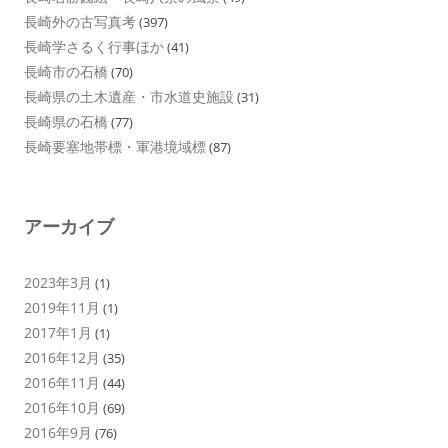
長崎外の古写真考
(397)
長崎学さるく行事ほか
(41)
長崎市の石橋
(70)
長崎県の土木遺産・市水道史施設
(31)
長崎県の石橋
(77)
長崎要塞地帯標・軍港境域標
(87)
アーカイブ
2023年3月
(1)
2019年11月
(1)
2017年1月
(1)
2016年12月
(35)
2016年11月
(44)
2016年10月
(69)
2016年9月
(76)