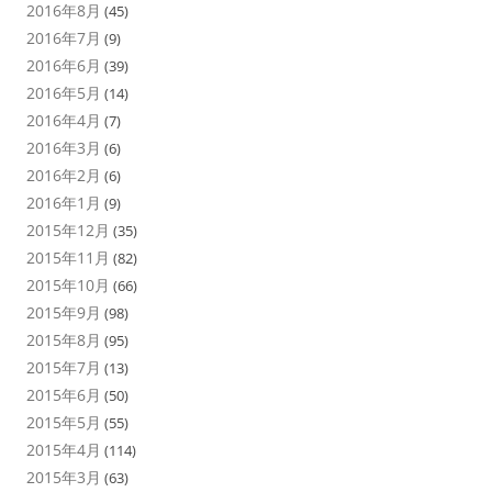
2016年8月
(45)
2016年7月
(9)
2016年6月
(39)
2016年5月
(14)
2016年4月
(7)
2016年3月
(6)
2016年2月
(6)
2016年1月
(9)
2015年12月
(35)
2015年11月
(82)
2015年10月
(66)
2015年9月
(98)
2015年8月
(95)
2015年7月
(13)
2015年6月
(50)
2015年5月
(55)
2015年4月
(114)
2015年3月
(63)