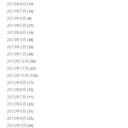
2013年8月
(10)
2013年7月
(16)
2013年6月
(8)
2013年5月
(27)
2013年4月
(19)
2013年3月
(38)
2013年2月
(33)
2013年1月
(38)
2012年12月
(30)
2012年11月
(22)
2012年10月
(133)
2012年9月
(17)
2012年8月
(75)
2012年7月
(11)
2012年6月
(20)
2012年5月
(31)
2012年4月
(25)
2012年3月
(45)