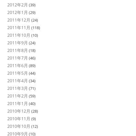
2012年2月
(39)
2012年1月
(29)
2011年12月
(24)
2011年11月
(118)
2011年10月
(10)
2011年9月
(24)
2011年8月
(18)
2011年7月
(46)
2011年6月
(89)
2011年5月
(44)
2011年4月
(34)
2011年3月
(71)
2011年2月
(59)
2011年1月
(40)
2010年12月
(28)
2010年11月
(9)
2010年10月
(12)
2010年9月
(10)