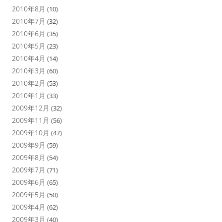
2010年8月
(10)
2010年7月
(32)
2010年6月
(35)
2010年5月
(23)
2010年4月
(14)
2010年3月
(60)
2010年2月
(53)
2010年1月
(33)
2009年12月
(32)
2009年11月
(56)
2009年10月
(47)
2009年9月
(59)
2009年8月
(54)
2009年7月
(71)
2009年6月
(65)
2009年5月
(50)
2009年4月
(62)
2009年3月
(40)