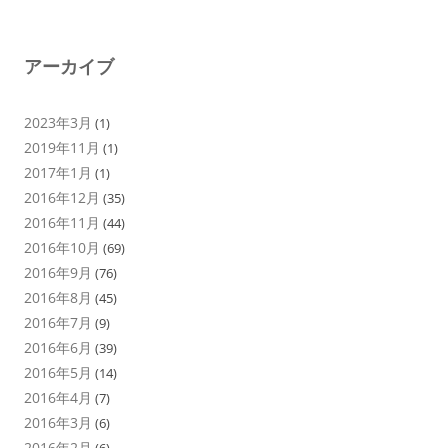
アーカイブ
2023年3月
(1)
2019年11月
(1)
2017年1月
(1)
2016年12月
(35)
2016年11月
(44)
2016年10月
(69)
2016年9月
(76)
2016年8月
(45)
2016年7月
(9)
2016年6月
(39)
2016年5月
(14)
2016年4月
(7)
2016年3月
(6)
2016年2月
(6)