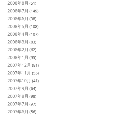
2008年8月
(51)
2008年7月
(149)
2008年6月
(98)
2008年5月
(108)
2008年4月
(107)
2008年3月
(83)
2008年2月
(62)
2008年1月
(95)
2007年12月
(81)
2007年11月
(55)
2007年10月
(41)
2007年9月
(64)
2007年8月
(98)
2007年7月
(97)
2007年6月
(56)