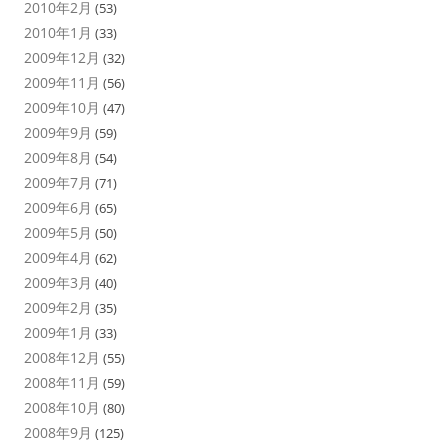
2010年2月
(53)
2010年1月
(33)
2009年12月
(32)
2009年11月
(56)
2009年10月
(47)
2009年9月
(59)
2009年8月
(54)
2009年7月
(71)
2009年6月
(65)
2009年5月
(50)
2009年4月
(62)
2009年3月
(40)
2009年2月
(35)
2009年1月
(33)
2008年12月
(55)
2008年11月
(59)
2008年10月
(80)
2008年9月
(125)