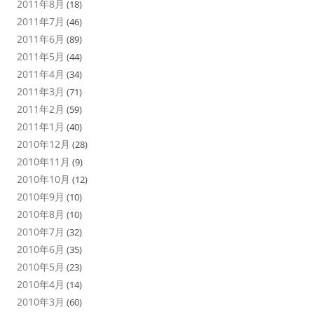
2011年8月
(18)
2011年7月
(46)
2011年6月
(89)
2011年5月
(44)
2011年4月
(34)
2011年3月
(71)
2011年2月
(59)
2011年1月
(40)
2010年12月
(28)
2010年11月
(9)
2010年10月
(12)
2010年9月
(10)
2010年8月
(10)
2010年7月
(32)
2010年6月
(35)
2010年5月
(23)
2010年4月
(14)
2010年3月
(60)