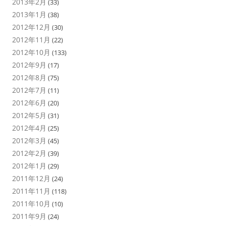
2013年2月
(33)
2013年1月
(38)
2012年12月
(30)
2012年11月
(22)
2012年10月
(133)
2012年9月
(17)
2012年8月
(75)
2012年7月
(11)
2012年6月
(20)
2012年5月
(31)
2012年4月
(25)
2012年3月
(45)
2012年2月
(39)
2012年1月
(29)
2011年12月
(24)
2011年11月
(118)
2011年10月
(10)
2011年9月
(24)