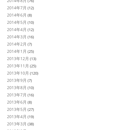
2014年8月
(76)
2014年7月
(12)
2014年6月
(8)
2014年5月
(10)
2014年4月
(12)
2014年3月
(16)
2014年2月
(7)
2014年1月
(25)
2013年12月
(13)
2013年11月
(25)
2013年10月
(120)
2013年9月
(7)
2013年8月
(10)
2013年7月
(16)
2013年6月
(8)
2013年5月
(27)
2013年4月
(19)
2013年3月
(38)