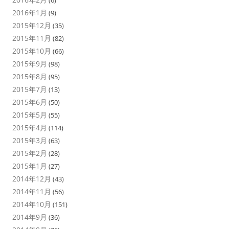
2016年1月
(9)
2015年12月
(35)
2015年11月
(82)
2015年10月
(66)
2015年9月
(98)
2015年8月
(95)
2015年7月
(13)
2015年6月
(50)
2015年5月
(55)
2015年4月
(114)
2015年3月
(63)
2015年2月
(28)
2015年1月
(27)
2014年12月
(43)
2014年11月
(56)
2014年10月
(151)
2014年9月
(36)