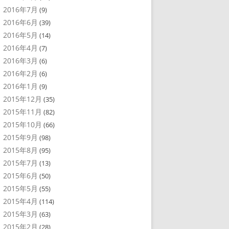
2016年7月
(9)
2016年6月
(39)
2016年5月
(14)
2016年4月
(7)
2016年3月
(6)
2016年2月
(6)
2016年1月
(9)
2015年12月
(35)
2015年11月
(82)
2015年10月
(66)
2015年9月
(98)
2015年8月
(95)
2015年7月
(13)
2015年6月
(50)
2015年5月
(55)
2015年4月
(114)
2015年3月
(63)
2015年2月
(28)