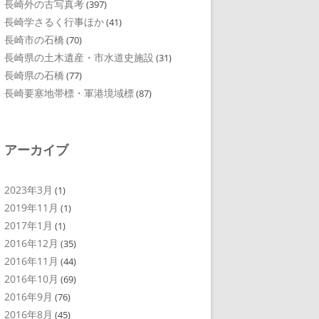
長崎外の古写真考
(397)
長崎学さるく行事ほか
(41)
長崎市の石橋
(70)
長崎県の土木遺産・市水道史施設
(31)
長崎県の石橋
(77)
長崎要塞地帯標・軍港境域標
(87)
アーカイブ
2023年3月
(1)
2019年11月
(1)
2017年1月
(1)
2016年12月
(35)
2016年11月
(44)
2016年10月
(69)
2016年9月
(76)
2016年8月
(45)