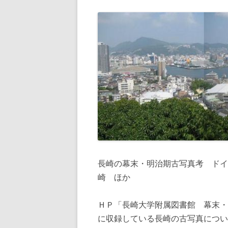
長崎の幕末・明治期古写真考 ドイ
崎 ほか
ＨＰ「長崎大学附属図書館 幕末・
に収録している長崎の古写真につい