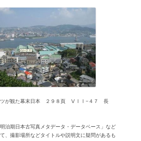
ツが観た幕末日本 ２９８頁 ⅤⅠⅠ−４７ 長
明治期日本古写真メタデータ・データベース」など
て、撮影場所などタイトルや説明文に疑問があるも