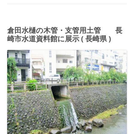
倉田水樋の木管・支管用土管 長
崎市水道資料館に展示 ( 長崎県 )