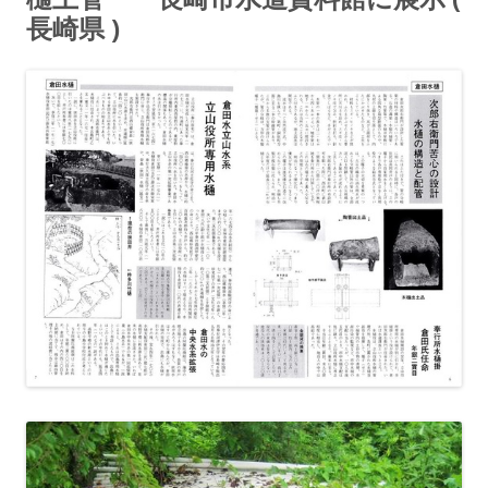
長崎県 )