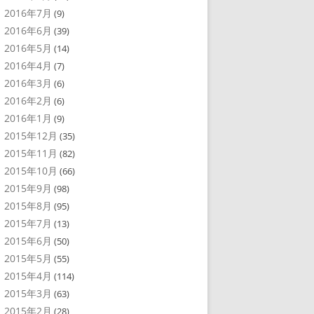
2016年7月
(9)
2016年6月
(39)
2016年5月
(14)
2016年4月
(7)
2016年3月
(6)
2016年2月
(6)
2016年1月
(9)
2015年12月
(35)
2015年11月
(82)
2015年10月
(66)
2015年9月
(98)
2015年8月
(95)
2015年7月
(13)
2015年6月
(50)
2015年5月
(55)
2015年4月
(114)
2015年3月
(63)
2015年2月
(28)