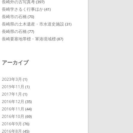
長崎外の古写真考
(397)
長崎学さるく行事ほか
(41)
長崎市の石橋
(70)
長崎県の土木遺産・市水道史施設
(31)
長崎県の石橋
(77)
長崎要塞地帯標・軍港境域標
(87)
アーカイブ
2023年3月
(1)
2019年11月
(1)
2017年1月
(1)
2016年12月
(35)
2016年11月
(44)
2016年10月
(69)
2016年9月
(76)
2016年8月
(45)