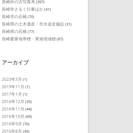
長崎外の古写真考
(397)
長崎学さるく行事ほか
(41)
長崎市の石橋
(70)
長崎県の土木遺産・市水道史施設
(31)
長崎県の石橋
(77)
長崎要塞地帯標・軍港境域標
(87)
アーカイブ
2023年3月
(1)
2019年11月
(1)
2017年1月
(1)
2016年12月
(35)
2016年11月
(44)
2016年10月
(69)
2016年9月
(76)
2016年8月
(45)