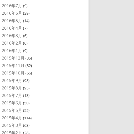
2016年7月
(9)
2016年6月
(39)
2016年5月
(14)
2016年4月
(7)
2016年3月
(6)
2016年2月
(6)
2016年1月
(9)
2015年12月
(35)
2015年11月
(82)
2015年10月
(66)
2015年9月
(98)
2015年8月
(95)
2015年7月
(13)
2015年6月
(50)
2015年5月
(55)
2015年4月
(114)
2015年3月
(63)
2015年2月
(28)