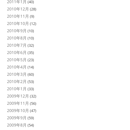
2011年1月
(40)
2010年12月
(28)
2010年11月
(9)
2010年10月
(12)
2010年9月
(10)
2010年8月
(10)
2010年7月
(32)
2010年6月
(35)
2010年5月
(23)
2010年4月
(14)
2010年3月
(60)
2010年2月
(53)
2010年1月
(33)
2009年12月
(32)
2009年11月
(56)
2009年10月
(47)
2009年9月
(59)
2009年8月
(54)