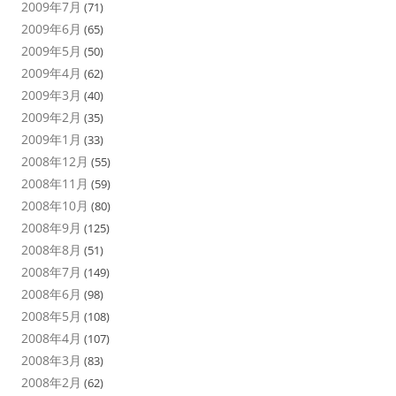
2009年7月
(71)
2009年6月
(65)
2009年5月
(50)
2009年4月
(62)
2009年3月
(40)
2009年2月
(35)
2009年1月
(33)
2008年12月
(55)
2008年11月
(59)
2008年10月
(80)
2008年9月
(125)
2008年8月
(51)
2008年7月
(149)
2008年6月
(98)
2008年5月
(108)
2008年4月
(107)
2008年3月
(83)
2008年2月
(62)