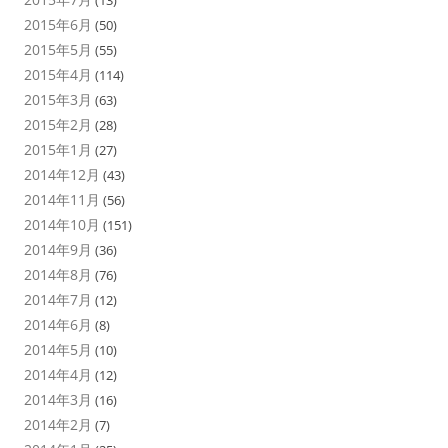
(13)
2015年6月
(50)
2015年5月
(55)
2015年4月
(114)
2015年3月
(63)
2015年2月
(28)
2015年1月
(27)
2014年12月
(43)
2014年11月
(56)
2014年10月
(151)
2014年9月
(36)
2014年8月
(76)
2014年7月
(12)
2014年6月
(8)
2014年5月
(10)
2014年4月
(12)
2014年3月
(16)
2014年2月
(7)