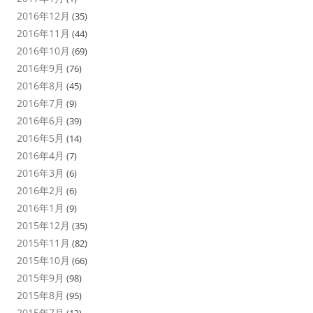
2016年12月
(35)
2016年11月
(44)
2016年10月
(69)
2016年9月
(76)
2016年8月
(45)
2016年7月
(9)
2016年6月
(39)
2016年5月
(14)
2016年4月
(7)
2016年3月
(6)
2016年2月
(6)
2016年1月
(9)
2015年12月
(35)
2015年11月
(82)
2015年10月
(66)
2015年9月
(98)
2015年8月
(95)
2015年7月