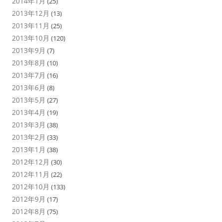
2014年1月
(25)
2013年12月
(13)
2013年11月
(25)
2013年10月
(120)
2013年9月
(7)
2013年8月
(10)
2013年7月
(16)
2013年6月
(8)
2013年5月
(27)
2013年4月
(19)
2013年3月
(38)
2013年2月
(33)
2013年1月
(38)
2012年12月
(30)
2012年11月
(22)
2012年10月
(133)
2012年9月
(17)
2012年8月
(75)