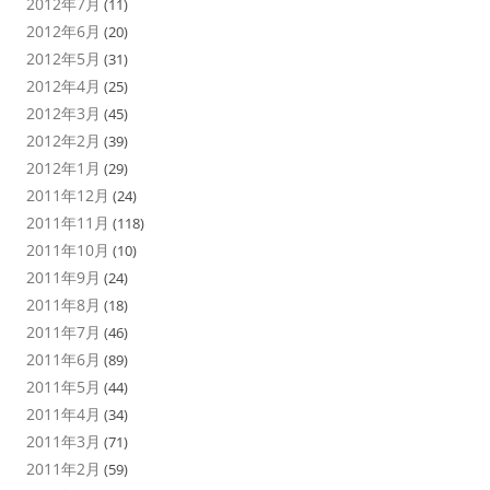
2012年7月
(11)
2012年6月
(20)
2012年5月
(31)
2012年4月
(25)
2012年3月
(45)
2012年2月
(39)
2012年1月
(29)
2011年12月
(24)
2011年11月
(118)
2011年10月
(10)
2011年9月
(24)
2011年8月
(18)
2011年7月
(46)
2011年6月
(89)
2011年5月
(44)
2011年4月
(34)
2011年3月
(71)
2011年2月
(59)