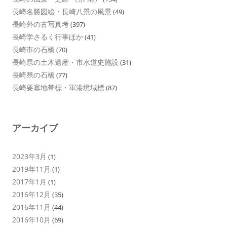
長崎名勝図絵・長崎八景の風景
(49)
長崎外の古写真考
(397)
長崎学さるく行事ほか
(41)
長崎市の石橋
(70)
長崎県の土木遺産・市水道史施設
(31)
長崎県の石橋
(77)
長崎要塞地帯標・軍港境域標
(87)
アーカイブ
2023年3月
(1)
2019年11月
(1)
2017年1月
(1)
2016年12月
(35)
2016年11月
(44)
2016年10月
(69)