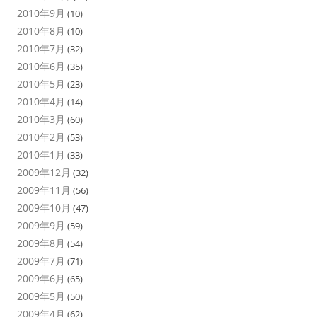
2010年9月
(10)
2010年8月
(10)
2010年7月
(32)
2010年6月
(35)
2010年5月
(23)
2010年4月
(14)
2010年3月
(60)
2010年2月
(53)
2010年1月
(33)
2009年12月
(32)
2009年11月
(56)
2009年10月
(47)
2009年9月
(59)
2009年8月
(54)
2009年7月
(71)
2009年6月
(65)
2009年5月
(50)
2009年4月
(62)