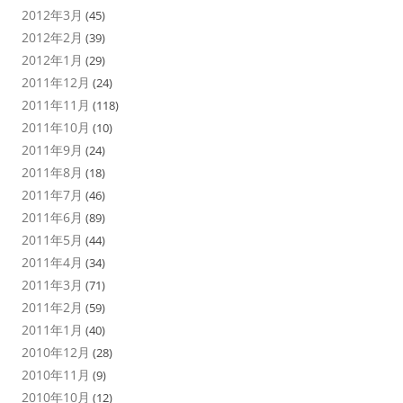
2012年3月
(45)
2012年2月
(39)
2012年1月
(29)
2011年12月
(24)
2011年11月
(118)
2011年10月
(10)
2011年9月
(24)
2011年8月
(18)
2011年7月
(46)
2011年6月
(89)
2011年5月
(44)
2011年4月
(34)
2011年3月
(71)
2011年2月
(59)
2011年1月
(40)
2010年12月
(28)
2010年11月
(9)
2010年10月
(12)