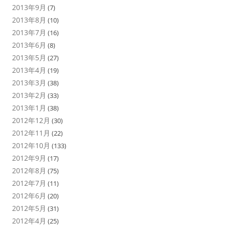
2013年9月
(7)
2013年8月
(10)
2013年7月
(16)
2013年6月
(8)
2013年5月
(27)
2013年4月
(19)
2013年3月
(38)
2013年2月
(33)
2013年1月
(38)
2012年12月
(30)
2012年11月
(22)
2012年10月
(133)
2012年9月
(17)
2012年8月
(75)
2012年7月
(11)
2012年6月
(20)
2012年5月
(31)
2012年4月
(25)