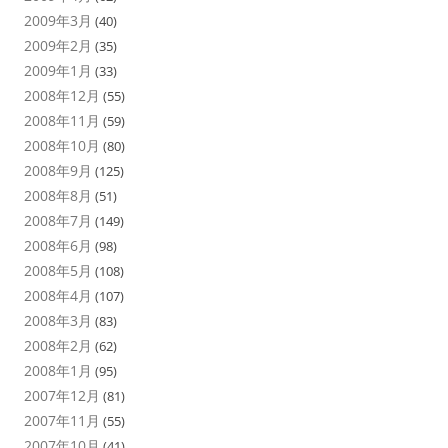
2009年3月
(40)
2009年2月
(35)
2009年1月
(33)
2008年12月
(55)
2008年11月
(59)
2008年10月
(80)
2008年9月
(125)
2008年8月
(51)
2008年7月
(149)
2008年6月
(98)
2008年5月
(108)
2008年4月
(107)
2008年3月
(83)
2008年2月
(62)
2008年1月
(95)
2007年12月
(81)
2007年11月
(55)
2007年10月
(41)