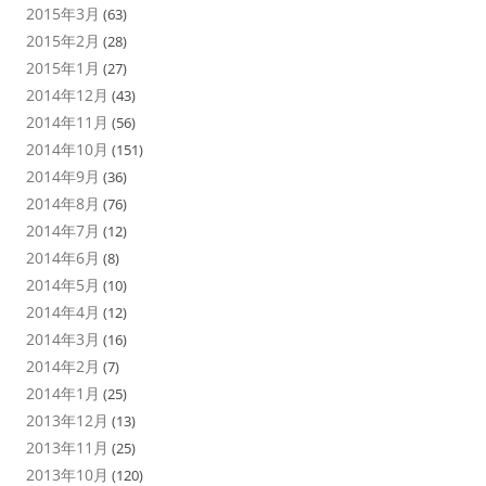
2015年3月
(63)
2015年2月
(28)
2015年1月
(27)
2014年12月
(43)
2014年11月
(56)
2014年10月
(151)
2014年9月
(36)
2014年8月
(76)
2014年7月
(12)
2014年6月
(8)
2014年5月
(10)
2014年4月
(12)
2014年3月
(16)
2014年2月
(7)
2014年1月
(25)
2013年12月
(13)
2013年11月
(25)
2013年10月
(120)