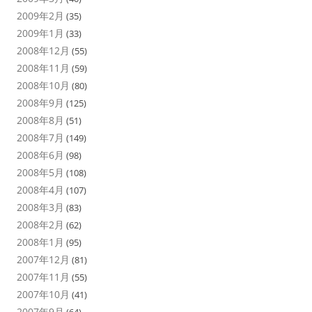
2009年2月
(35)
2009年1月
(33)
2008年12月
(55)
2008年11月
(59)
2008年10月
(80)
2008年9月
(125)
2008年8月
(51)
2008年7月
(149)
2008年6月
(98)
2008年5月
(108)
2008年4月
(107)
2008年3月
(83)
2008年2月
(62)
2008年1月
(95)
2007年12月
(81)
2007年11月
(55)
2007年10月
(41)
2007年9月