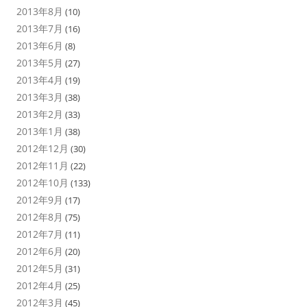
2013年8月
(10)
2013年7月
(16)
2013年6月
(8)
2013年5月
(27)
2013年4月
(19)
2013年3月
(38)
2013年2月
(33)
2013年1月
(38)
2012年12月
(30)
2012年11月
(22)
2012年10月
(133)
2012年9月
(17)
2012年8月
(75)
2012年7月
(11)
2012年6月
(20)
2012年5月
(31)
2012年4月
(25)
2012年3月
(45)