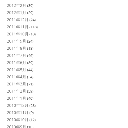
2012年2月
(39)
2012年1月
(29)
2011年12月
(24)
2011年11月
(118)
2011年10月
(10)
2011年9月
(24)
2011年8月
(18)
2011年7月
(46)
2011年6月
(89)
2011年5月
(44)
2011年4月
(34)
2011年3月
(71)
2011年2月
(59)
2011年1月
(40)
2010年12月
(28)
2010年11月
(9)
2010年10月
(12)
2010年9月
(10)