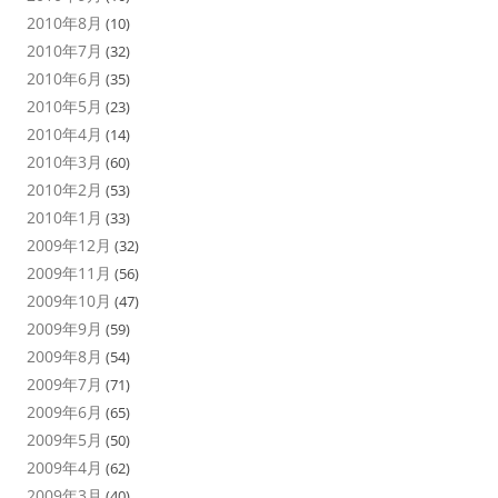
2010年8月
(10)
2010年7月
(32)
2010年6月
(35)
2010年5月
(23)
2010年4月
(14)
2010年3月
(60)
2010年2月
(53)
2010年1月
(33)
2009年12月
(32)
2009年11月
(56)
2009年10月
(47)
2009年9月
(59)
2009年8月
(54)
2009年7月
(71)
2009年6月
(65)
2009年5月
(50)
2009年4月
(62)
2009年3月
(40)