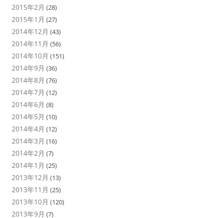
2015年2月
(28)
2015年1月
(27)
2014年12月
(43)
2014年11月
(56)
2014年10月
(151)
2014年9月
(36)
2014年8月
(76)
2014年7月
(12)
2014年6月
(8)
2014年5月
(10)
2014年4月
(12)
2014年3月
(16)
2014年2月
(7)
2014年1月
(25)
2013年12月
(13)
2013年11月
(25)
2013年10月
(120)
2013年9月
(7)