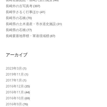
(49)
長崎外の古写真考
(397)
長崎学さるく行事ほか
(41)
長崎市の石橋
(70)
長崎県の土木遺産・市水道史施設
(31)
長崎県の石橋
(77)
長崎要塞地帯標・軍港境域標
(87)
アーカイブ
2023年3月
(1)
2019年11月
(1)
2017年1月
(1)
2016年12月
(35)
2016年11月
(44)
2016年10月
(69)
2016年9月
(76)