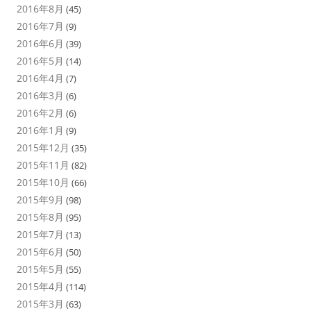
2016年8月
(45)
2016年7月
(9)
2016年6月
(39)
2016年5月
(14)
2016年4月
(7)
2016年3月
(6)
2016年2月
(6)
2016年1月
(9)
2015年12月
(35)
2015年11月
(82)
2015年10月
(66)
2015年9月
(98)
2015年8月
(95)
2015年7月
(13)
2015年6月
(50)
2015年5月
(55)
2015年4月
(114)
2015年3月
(63)