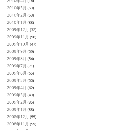
2010年4月
(14)
2010年3月
(60)
2010年2月
(53)
2010年1月
(33)
2009年12月
(32)
2009年11月
(56)
2009年10月
(47)
2009年9月
(59)
2009年8月
(54)
2009年7月
(71)
2009年6月
(65)
2009年5月
(50)
2009年4月
(62)
2009年3月
(40)
2009年2月
(35)
2009年1月
(33)
2008年12月
(55)
2008年11月
(59)