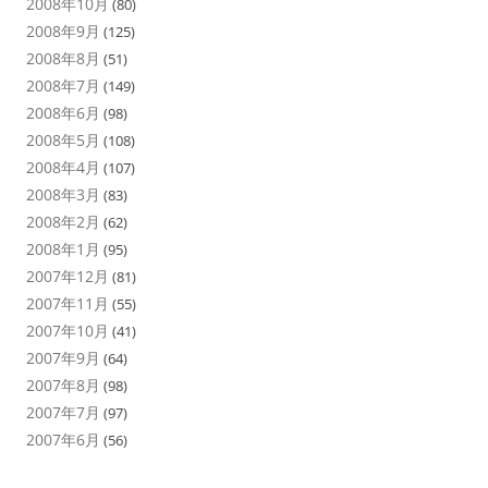
2008年10月
(80)
2008年9月
(125)
2008年8月
(51)
2008年7月
(149)
2008年6月
(98)
2008年5月
(108)
2008年4月
(107)
2008年3月
(83)
2008年2月
(62)
2008年1月
(95)
2007年12月
(81)
2007年11月
(55)
2007年10月
(41)
2007年9月
(64)
2007年8月
(98)
2007年7月
(97)
2007年6月
(56)