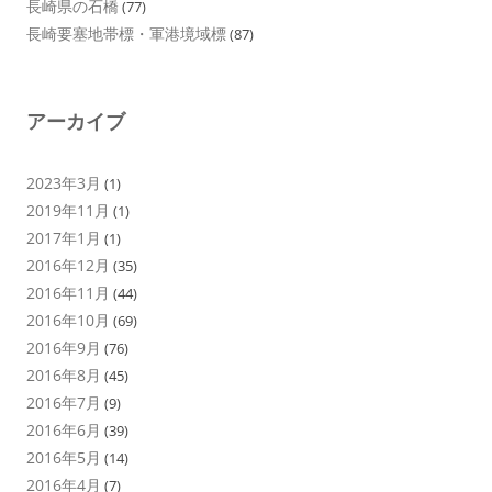
長崎県の石橋
(77)
長崎要塞地帯標・軍港境域標
(87)
アーカイブ
2023年3月
(1)
2019年11月
(1)
2017年1月
(1)
2016年12月
(35)
2016年11月
(44)
2016年10月
(69)
2016年9月
(76)
2016年8月
(45)
2016年7月
(9)
2016年6月
(39)
2016年5月
(14)
2016年4月
(7)