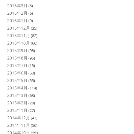
2016年3月
(6)
2016年2月
(6)
2016年1月
(9)
2015年12月
(35)
2015年11月
(82)
2015年10月
(66)
2015年9月
(98)
2015年8月
(95)
2015年7月
(13)
2015年6月
(50)
2015年5月
(55)
2015年4月
(114)
2015年3月
(63)
2015年2月
(28)
2015年1月
(27)
2014年12月
(43)
2014年11月
(56)
2014年10月
(151)