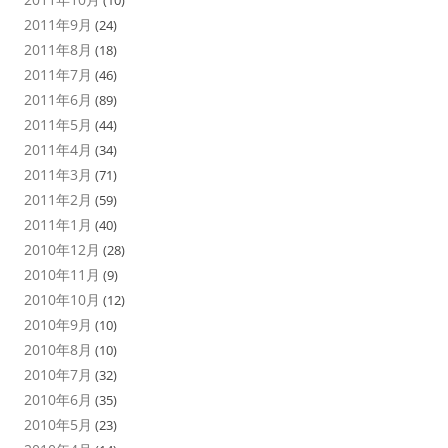
(10)
2011年9月
(24)
2011年8月
(18)
2011年7月
(46)
2011年6月
(89)
2011年5月
(44)
2011年4月
(34)
2011年3月
(71)
2011年2月
(59)
2011年1月
(40)
2010年12月
(28)
2010年11月
(9)
2010年10月
(12)
2010年9月
(10)
2010年8月
(10)
2010年7月
(32)
2010年6月
(35)
2010年5月
(23)