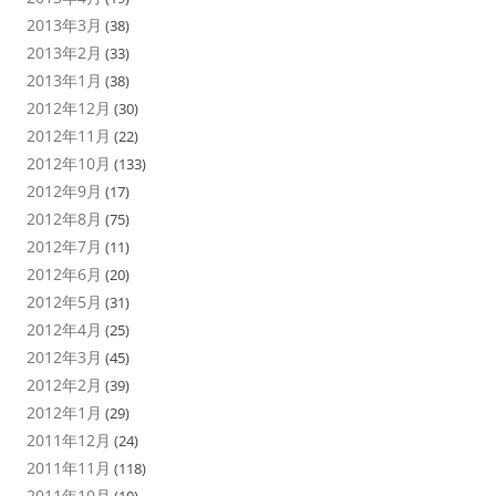
2013年3月
(38)
2013年2月
(33)
2013年1月
(38)
2012年12月
(30)
2012年11月
(22)
2012年10月
(133)
2012年9月
(17)
2012年8月
(75)
2012年7月
(11)
2012年6月
(20)
2012年5月
(31)
2012年4月
(25)
2012年3月
(45)
2012年2月
(39)
2012年1月
(29)
2011年12月
(24)
2011年11月
(118)
2011年10月