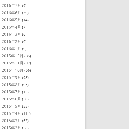
2016年7月
(9)
2016年6月
(39)
2016年5月
(14)
2016年4月
(7)
2016年3月
(6)
2016年2月
(6)
2016年1月
(9)
2015年12月
(35)
2015年11月
(82)
2015年10月
(66)
2015年9月
(98)
2015年8月
(95)
2015年7月
(13)
2015年6月
(50)
2015年5月
(55)
2015年4月
(114)
2015年3月
(63)
2015年2月
(28)