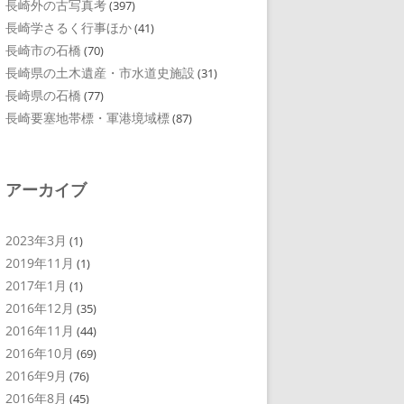
長崎外の古写真考
(397)
長崎学さるく行事ほか
(41)
長崎市の石橋
(70)
長崎県の土木遺産・市水道史施設
(31)
長崎県の石橋
(77)
長崎要塞地帯標・軍港境域標
(87)
アーカイブ
2023年3月
(1)
2019年11月
(1)
2017年1月
(1)
2016年12月
(35)
2016年11月
(44)
2016年10月
(69)
2016年9月
(76)
2016年8月
(45)