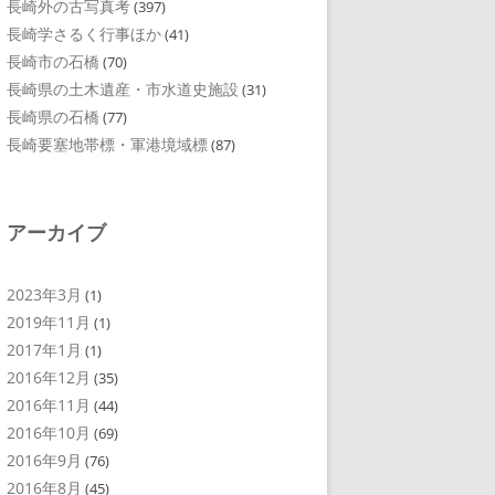
長崎外の古写真考
(397)
長崎学さるく行事ほか
(41)
長崎市の石橋
(70)
長崎県の土木遺産・市水道史施設
(31)
長崎県の石橋
(77)
長崎要塞地帯標・軍港境域標
(87)
アーカイブ
2023年3月
(1)
2019年11月
(1)
2017年1月
(1)
2016年12月
(35)
2016年11月
(44)
2016年10月
(69)
2016年9月
(76)
2016年8月
(45)