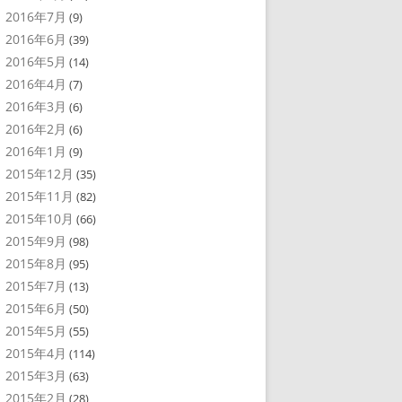
2016年7月
(9)
2016年6月
(39)
2016年5月
(14)
2016年4月
(7)
2016年3月
(6)
2016年2月
(6)
2016年1月
(9)
2015年12月
(35)
2015年11月
(82)
2015年10月
(66)
2015年9月
(98)
2015年8月
(95)
2015年7月
(13)
2015年6月
(50)
2015年5月
(55)
2015年4月
(114)
2015年3月
(63)
2015年2月
(28)