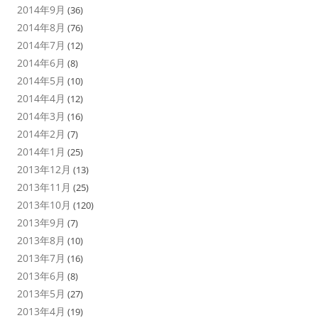
2014年9月
(36)
2014年8月
(76)
2014年7月
(12)
2014年6月
(8)
2014年5月
(10)
2014年4月
(12)
2014年3月
(16)
2014年2月
(7)
2014年1月
(25)
2013年12月
(13)
2013年11月
(25)
2013年10月
(120)
2013年9月
(7)
2013年8月
(10)
2013年7月
(16)
2013年6月
(8)
2013年5月
(27)
2013年4月
(19)