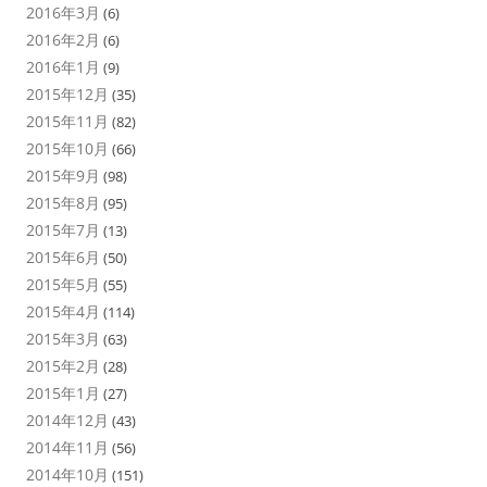
2016年3月
(6)
2016年2月
(6)
2016年1月
(9)
2015年12月
(35)
2015年11月
(82)
2015年10月
(66)
2015年9月
(98)
2015年8月
(95)
2015年7月
(13)
2015年6月
(50)
2015年5月
(55)
2015年4月
(114)
2015年3月
(63)
2015年2月
(28)
2015年1月
(27)
2014年12月
(43)
2014年11月
(56)
2014年10月
(151)