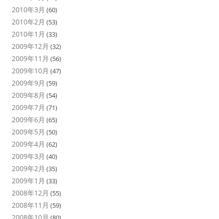
2010年3月
(60)
2010年2月
(53)
2010年1月
(33)
2009年12月
(32)
2009年11月
(56)
2009年10月
(47)
2009年9月
(59)
2009年8月
(54)
2009年7月
(71)
2009年6月
(65)
2009年5月
(50)
2009年4月
(62)
2009年3月
(40)
2009年2月
(35)
2009年1月
(33)
2008年12月
(55)
2008年11月
(59)
2008年10月
(80)