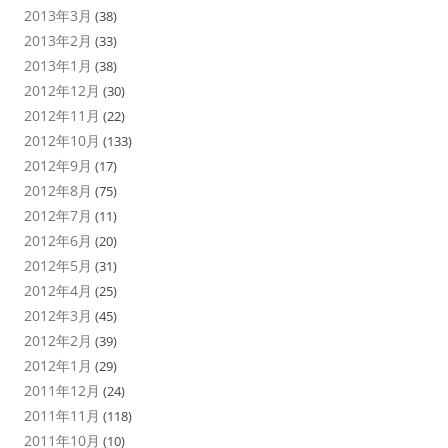
2013年3月
(38)
2013年2月
(33)
2013年1月
(38)
2012年12月
(30)
2012年11月
(22)
2012年10月
(133)
2012年9月
(17)
2012年8月
(75)
2012年7月
(11)
2012年6月
(20)
2012年5月
(31)
2012年4月
(25)
2012年3月
(45)
2012年2月
(39)
2012年1月
(29)
2011年12月
(24)
2011年11月
(118)
2011年10月
(10)