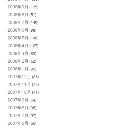
2008年9月
(125)
2008年8月
(51)
2008年7月
(149)
2008年6月
(98)
2008年5月
(108)
2008年4月
(107)
2008年3月
(83)
2008年2月
(62)
2008年1月
(95)
2007年12月
(81)
2007年11月
(55)
2007年10月
(41)
2007年9月
(64)
2007年8月
(98)
2007年7月
(97)
2007年6月
(56)