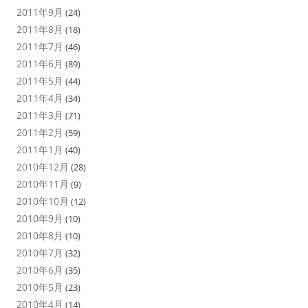
2011年9月
(24)
2011年8月
(18)
2011年7月
(46)
2011年6月
(89)
2011年5月
(44)
2011年4月
(34)
2011年3月
(71)
2011年2月
(59)
2011年1月
(40)
2010年12月
(28)
2010年11月
(9)
2010年10月
(12)
2010年9月
(10)
2010年8月
(10)
2010年7月
(32)
2010年6月
(35)
2010年5月
(23)
2010年4月
(14)