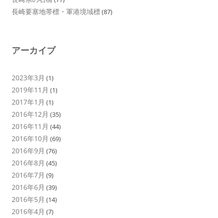
長崎要塞地帯標・軍港境域標
(87)
アーカイブ
2023年3月
(1)
2019年11月
(1)
2017年1月
(1)
2016年12月
(35)
2016年11月
(44)
2016年10月
(69)
2016年9月
(76)
2016年8月
(45)
2016年7月
(9)
2016年6月
(39)
2016年5月
(14)
2016年4月
(7)