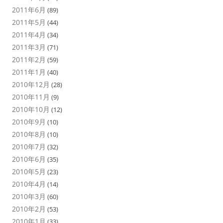
2011年6月
(89)
2011年5月
(44)
2011年4月
(34)
2011年3月
(71)
2011年2月
(59)
2011年1月
(40)
2010年12月
(28)
2010年11月
(9)
2010年10月
(12)
2010年9月
(10)
2010年8月
(10)
2010年7月
(32)
2010年6月
(35)
2010年5月
(23)
2010年4月
(14)
2010年3月
(60)
2010年2月
(53)
2010年1月
(33)