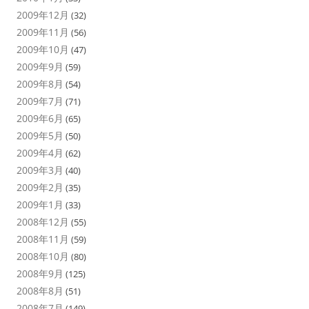
2009年12月
(32)
2009年11月
(56)
2009年10月
(47)
2009年9月
(59)
2009年8月
(54)
2009年7月
(71)
2009年6月
(65)
2009年5月
(50)
2009年4月
(62)
2009年3月
(40)
2009年2月
(35)
2009年1月
(33)
2008年12月
(55)
2008年11月
(59)
2008年10月
(80)
2008年9月
(125)
2008年8月
(51)
2008年7月
(149)