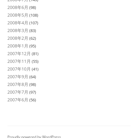
2008年6月
(98)
2008年5月
(108)
2008年4月
(107)
2008年3月
(83)
2008年2月
(62)
2008年1月
(95)
2007年12月
(81)
2007年11月
(55)
2007年10月
(41)
2007年9月
(64)
2007年8月
(98)
2007年7月
(97)
2007年6月
(56)
Proudly powered by WordPress