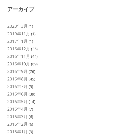
アーカイブ
2023年3月
(1)
2019年11月
(1)
2017年1月
(1)
2016年12月
(35)
2016年11月
(44)
2016年10月
(69)
2016年9月
(76)
2016年8月
(45)
2016年7月
(9)
2016年6月
(39)
2016年5月
(14)
2016年4月
(7)
2016年3月
(6)
2016年2月
(6)
2016年1月
(9)