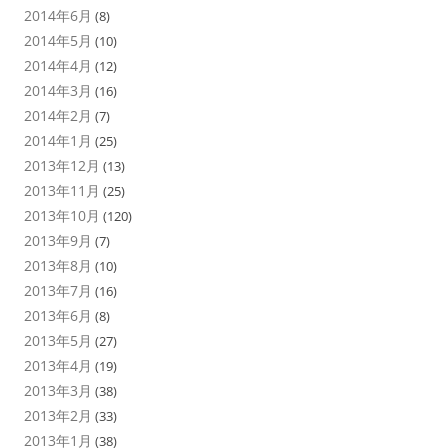
2014年6月
(8)
2014年5月
(10)
2014年4月
(12)
2014年3月
(16)
2014年2月
(7)
2014年1月
(25)
2013年12月
(13)
2013年11月
(25)
2013年10月
(120)
2013年9月
(7)
2013年8月
(10)
2013年7月
(16)
2013年6月
(8)
2013年5月
(27)
2013年4月
(19)
2013年3月
(38)
2013年2月
(33)
2013年1月
(38)