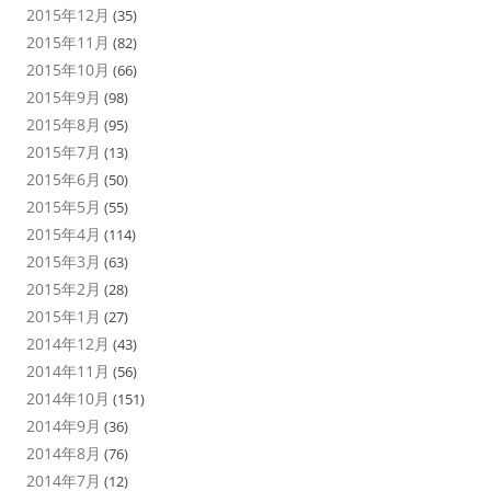
2015年12月
(35)
2015年11月
(82)
2015年10月
(66)
2015年9月
(98)
2015年8月
(95)
2015年7月
(13)
2015年6月
(50)
2015年5月
(55)
2015年4月
(114)
2015年3月
(63)
2015年2月
(28)
2015年1月
(27)
2014年12月
(43)
2014年11月
(56)
2014年10月
(151)
2014年9月
(36)
2014年8月
(76)
2014年7月
(12)