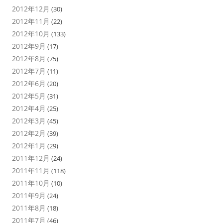
2012年12月
(30)
2012年11月
(22)
2012年10月
(133)
2012年9月
(17)
2012年8月
(75)
2012年7月
(11)
2012年6月
(20)
2012年5月
(31)
2012年4月
(25)
2012年3月
(45)
2012年2月
(39)
2012年1月
(29)
2011年12月
(24)
2011年11月
(118)
2011年10月
(10)
2011年9月
(24)
2011年8月
(18)
2011年7月
(46)