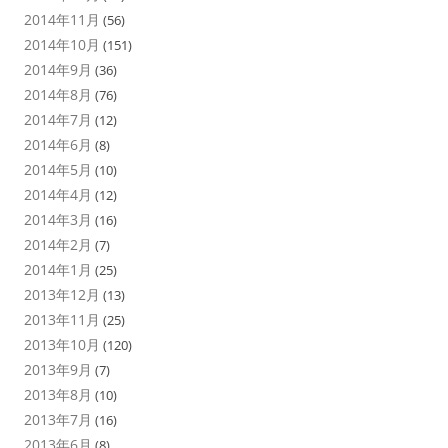
2014年11月
(56)
2014年10月
(151)
2014年9月
(36)
2014年8月
(76)
2014年7月
(12)
2014年6月
(8)
2014年5月
(10)
2014年4月
(12)
2014年3月
(16)
2014年2月
(7)
2014年1月
(25)
2013年12月
(13)
2013年11月
(25)
2013年10月
(120)
2013年9月
(7)
2013年8月
(10)
2013年7月
(16)
2013年6月
(8)