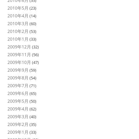
2010年6月
(35)
2010年5月
(23)
2010年4月
(14)
2010年3月
(60)
2010年2月
(53)
2010年1月
(33)
2009年12月
(32)
2009年11月
(56)
2009年10月
(47)
2009年9月
(59)
2009年8月
(54)
2009年7月
(71)
2009年6月
(65)
2009年5月
(50)
2009年4月
(62)
2009年3月
(40)
2009年2月
(35)
2009年1月
(33)