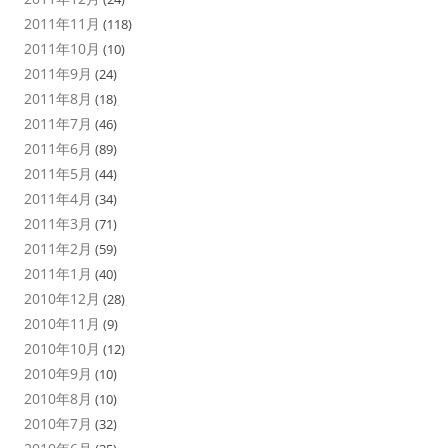
2011年11月
(118)
2011年10月
(10)
2011年9月
(24)
2011年8月
(18)
2011年7月
(46)
2011年6月
(89)
2011年5月
(44)
2011年4月
(34)
2011年3月
(71)
2011年2月
(59)
2011年1月
(40)
2010年12月
(28)
2010年11月
(9)
2010年10月
(12)
2010年9月
(10)
2010年8月
(10)
2010年7月
(32)