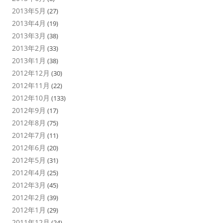
2013年5月
(27)
2013年4月
(19)
2013年3月
(38)
2013年2月
(33)
2013年1月
(38)
2012年12月
(30)
2012年11月
(22)
2012年10月
(133)
2012年9月
(17)
2012年8月
(75)
2012年7月
(11)
2012年6月
(20)
2012年5月
(31)
2012年4月
(25)
2012年3月
(45)
2012年2月
(39)
2012年1月
(29)
2011年12月
(24)