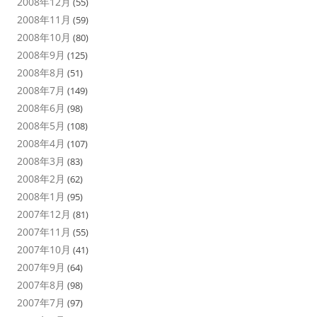
2008年12月
(55)
2008年11月
(59)
2008年10月
(80)
2008年9月
(125)
2008年8月
(51)
2008年7月
(149)
2008年6月
(98)
2008年5月
(108)
2008年4月
(107)
2008年3月
(83)
2008年2月
(62)
2008年1月
(95)
2007年12月
(81)
2007年11月
(55)
2007年10月
(41)
2007年9月
(64)
2007年8月
(98)
2007年7月
(97)