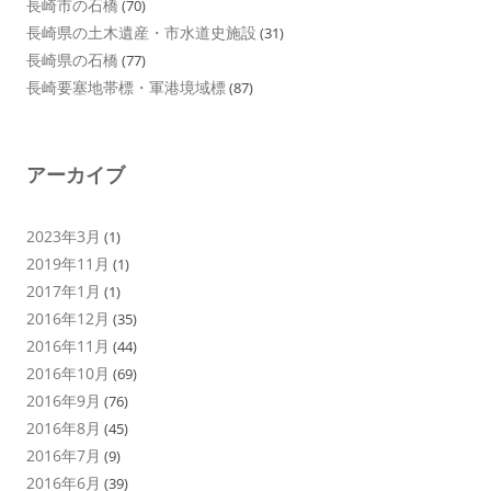
長崎市の石橋
(70)
長崎県の土木遺産・市水道史施設
(31)
長崎県の石橋
(77)
長崎要塞地帯標・軍港境域標
(87)
アーカイブ
2023年3月
(1)
2019年11月
(1)
2017年1月
(1)
2016年12月
(35)
2016年11月
(44)
2016年10月
(69)
2016年9月
(76)
2016年8月
(45)
2016年7月
(9)
2016年6月
(39)