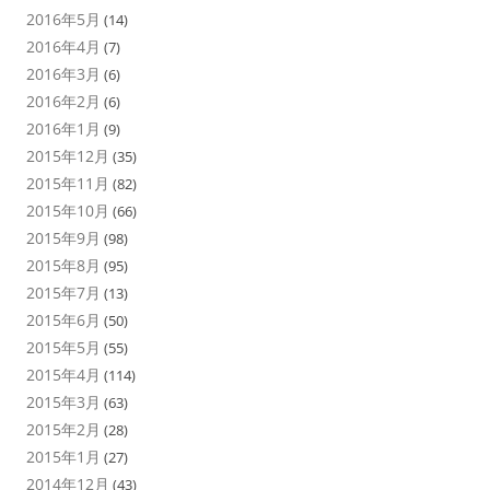
2016年5月
(14)
2016年4月
(7)
2016年3月
(6)
2016年2月
(6)
2016年1月
(9)
2015年12月
(35)
2015年11月
(82)
2015年10月
(66)
2015年9月
(98)
2015年8月
(95)
2015年7月
(13)
2015年6月
(50)
2015年5月
(55)
2015年4月
(114)
2015年3月
(63)
2015年2月
(28)
2015年1月
(27)
2014年12月
(43)