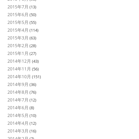
2015年7月
(13)
2015年6月
(50)
2015年5月
(55)
2015年4月
(114)
2015年3月
(63)
2015年2月
(28)
2015年1月
(27)
2014年12月
(43)
2014年11月
(56)
2014年10月
(151)
2014年9月
(36)
2014年8月
(76)
2014年7月
(12)
2014年6月
(8)
2014年5月
(10)
2014年4月
(12)
2014年3月
(16)
2014年2月
(7)