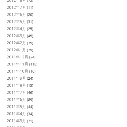
2012年8月
(75)
2012年7月
(11)
2012年6月
(20)
2012年5月
(31)
2012年4月
(25)
2012年3月
(45)
2012年2月
(39)
2012年1月
(29)
2011年12月
(24)
2011年11月
(118)
2011年10月
(10)
2011年9月
(24)
2011年8月
(18)
2011年7月
(46)
2011年6月
(89)
2011年5月
(44)
2011年4月
(34)
2011年3月
(71)