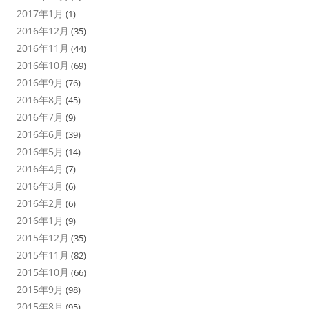
2017年1月
(1)
2016年12月
(35)
2016年11月
(44)
2016年10月
(69)
2016年9月
(76)
2016年8月
(45)
2016年7月
(9)
2016年6月
(39)
2016年5月
(14)
2016年4月
(7)
2016年3月
(6)
2016年2月
(6)
2016年1月
(9)
2015年12月
(35)
2015年11月
(82)
2015年10月
(66)
2015年9月
(98)
2015年8月
(95)