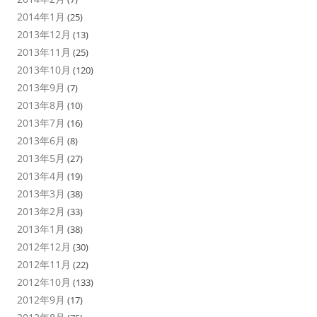
2014年1月
(25)
2013年12月
(13)
2013年11月
(25)
2013年10月
(120)
2013年9月
(7)
2013年8月
(10)
2013年7月
(16)
2013年6月
(8)
2013年5月
(27)
2013年4月
(19)
2013年3月
(38)
2013年2月
(33)
2013年1月
(38)
2012年12月
(30)
2012年11月
(22)
2012年10月
(133)
2012年9月
(17)