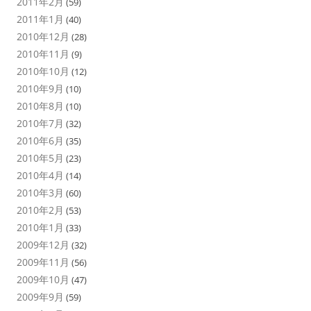
2011年2月
(59)
2011年1月
(40)
2010年12月
(28)
2010年11月
(9)
2010年10月
(12)
2010年9月
(10)
2010年8月
(10)
2010年7月
(32)
2010年6月
(35)
2010年5月
(23)
2010年4月
(14)
2010年3月
(60)
2010年2月
(53)
2010年1月
(33)
2009年12月
(32)
2009年11月
(56)
2009年10月
(47)
2009年9月
(59)