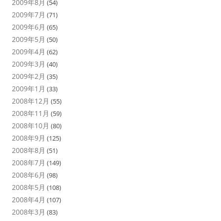
2009年8月
(54)
2009年7月
(71)
2009年6月
(65)
2009年5月
(50)
2009年4月
(62)
2009年3月
(40)
2009年2月
(35)
2009年1月
(33)
2008年12月
(55)
2008年11月
(59)
2008年10月
(80)
2008年9月
(125)
2008年8月
(51)
2008年7月
(149)
2008年6月
(98)
2008年5月
(108)
2008年4月
(107)
2008年3月
(83)