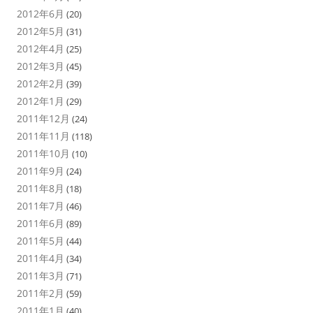
2012年6月
(20)
2012年5月
(31)
2012年4月
(25)
2012年3月
(45)
2012年2月
(39)
2012年1月
(29)
2011年12月
(24)
2011年11月
(118)
2011年10月
(10)
2011年9月
(24)
2011年8月
(18)
2011年7月
(46)
2011年6月
(89)
2011年5月
(44)
2011年4月
(34)
2011年3月
(71)
2011年2月
(59)
2011年1月
(40)