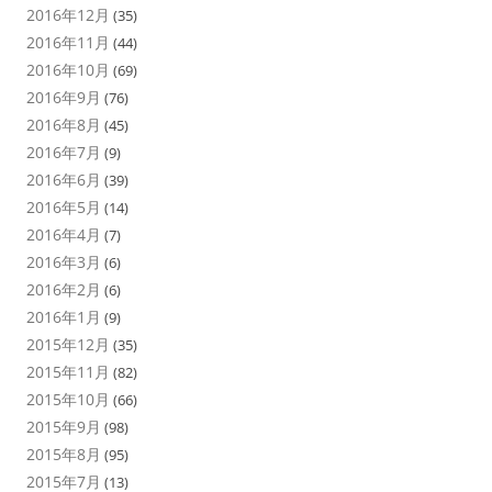
2016年12月
(35)
2016年11月
(44)
2016年10月
(69)
2016年9月
(76)
2016年8月
(45)
2016年7月
(9)
2016年6月
(39)
2016年5月
(14)
2016年4月
(7)
2016年3月
(6)
2016年2月
(6)
2016年1月
(9)
2015年12月
(35)
2015年11月
(82)
2015年10月
(66)
2015年9月
(98)
2015年8月
(95)
2015年7月
(13)