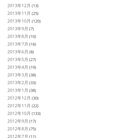
2013年12月
(13)
2013年11月
(25)
2013年10月
(120)
2013年9月
(7)
2013年8月
(10)
2013年7月
(16)
2013年6月
(8)
2013年5月
(27)
2013年4月
(19)
2013年3月
(38)
2013年2月
(33)
2013年1月
(38)
2012年12月
(30)
2012年11月
(22)
2012年10月
(133)
2012年9月
(17)
2012年8月
(75)
2012年7月
(11)