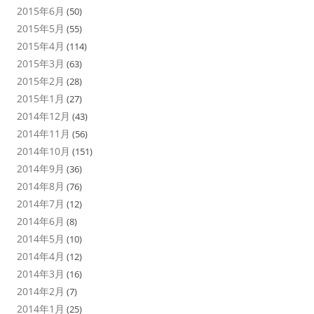
2015年6月
(50)
2015年5月
(55)
2015年4月
(114)
2015年3月
(63)
2015年2月
(28)
2015年1月
(27)
2014年12月
(43)
2014年11月
(56)
2014年10月
(151)
2014年9月
(36)
2014年8月
(76)
2014年7月
(12)
2014年6月
(8)
2014年5月
(10)
2014年4月
(12)
2014年3月
(16)
2014年2月
(7)
2014年1月
(25)