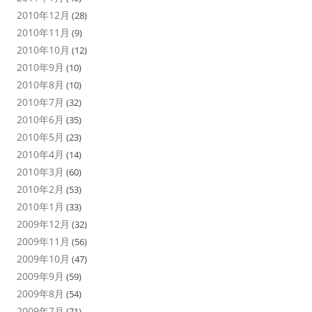
2010年12月
(28)
2010年11月
(9)
2010年10月
(12)
2010年9月
(10)
2010年8月
(10)
2010年7月
(32)
2010年6月
(35)
2010年5月
(23)
2010年4月
(14)
2010年3月
(60)
2010年2月
(53)
2010年1月
(33)
2009年12月
(32)
2009年11月
(56)
2009年10月
(47)
2009年9月
(59)
2009年8月
(54)
2009年7月
(71)