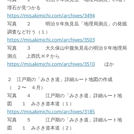
埋石が見つかる
https://misakimichi.com/archives/3494
写真 ２ 明治９年魚見岳「地理局測点」の発掘
調査など行う（１）
https://misakimichi.com/archives/3503
写真 ３ 大久保山中腹魚見岳の明治９年地理局
測点 上西氏ＨＰから
https://misakimichi.com/archives/3510
ほか
２ 江戸期の「みさき道」詳細ルート地図の作成
（ ２〜 ４月）
写真 ４ 江戸期の「みさき道」詳細ルート地
図 １ みさき道本道（１）
https://misakimichi.com/archives/3185
写真 ５ 江戸期の「みさき道」詳細ルート地
図 １ みさき道本道（２）