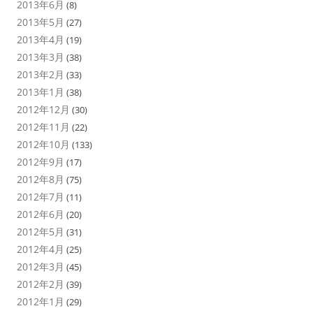
2013年6月
(8)
2013年5月
(27)
2013年4月
(19)
2013年3月
(38)
2013年2月
(33)
2013年1月
(38)
2012年12月
(30)
2012年11月
(22)
2012年10月
(133)
2012年9月
(17)
2012年8月
(75)
2012年7月
(11)
2012年6月
(20)
2012年5月
(31)
2012年4月
(25)
2012年3月
(45)
2012年2月
(39)
2012年1月
(29)