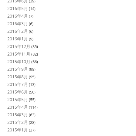
2016年6月
(39)
2016年5月
(14)
2016年4月
(7)
2016年3月
(6)
2016年2月
(6)
2016年1月
(9)
2015年12月
(35)
2015年11月
(82)
2015年10月
(66)
2015年9月
(98)
2015年8月
(95)
2015年7月
(13)
2015年6月
(50)
2015年5月
(55)
2015年4月
(114)
2015年3月
(63)
2015年2月
(28)
2015年1月
(27)