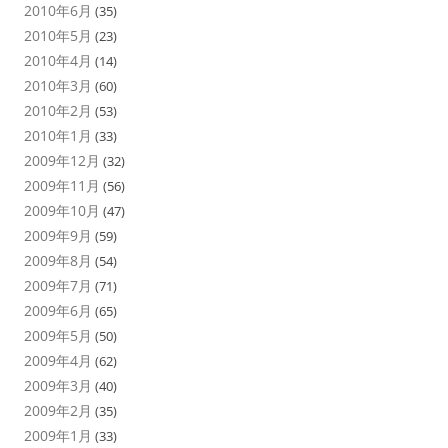
2010年6月
(35)
2010年5月
(23)
2010年4月
(14)
2010年3月
(60)
2010年2月
(53)
2010年1月
(33)
2009年12月
(32)
2009年11月
(56)
2009年10月
(47)
2009年9月
(59)
2009年8月
(54)
2009年7月
(71)
2009年6月
(65)
2009年5月
(50)
2009年4月
(62)
2009年3月
(40)
2009年2月
(35)
2009年1月
(33)