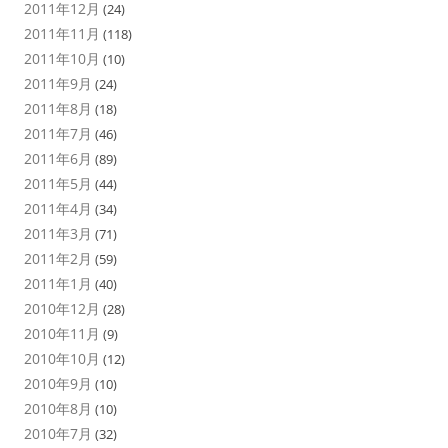
2011年12月
(24)
2011年11月
(118)
2011年10月
(10)
2011年9月
(24)
2011年8月
(18)
2011年7月
(46)
2011年6月
(89)
2011年5月
(44)
2011年4月
(34)
2011年3月
(71)
2011年2月
(59)
2011年1月
(40)
2010年12月
(28)
2010年11月
(9)
2010年10月
(12)
2010年9月
(10)
2010年8月
(10)
2010年7月
(32)