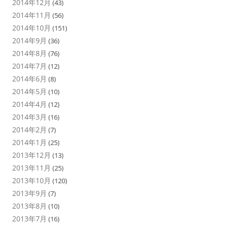
2014年12月
(43)
2014年11月
(56)
2014年10月
(151)
2014年9月
(36)
2014年8月
(76)
2014年7月
(12)
2014年6月
(8)
2014年5月
(10)
2014年4月
(12)
2014年3月
(16)
2014年2月
(7)
2014年1月
(25)
2013年12月
(13)
2013年11月
(25)
2013年10月
(120)
2013年9月
(7)
2013年8月
(10)
2013年7月
(16)