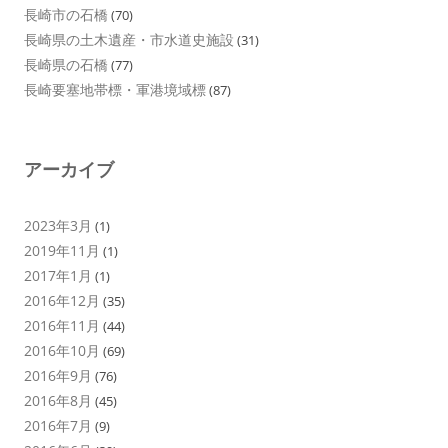
長崎市の石橋
(70)
長崎県の土木遺産・市水道史施設
(31)
長崎県の石橋
(77)
長崎要塞地帯標・軍港境域標
(87)
アーカイブ
2023年3月
(1)
2019年11月
(1)
2017年1月
(1)
2016年12月
(35)
2016年11月
(44)
2016年10月
(69)
2016年9月
(76)
2016年8月
(45)
2016年7月
(9)