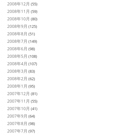
2008年12月
(55)
2008年11月
(59)
2008年10月
(80)
2008年9月
(125)
2008年8月
(51)
2008年7月
(149)
2008年6月
(98)
2008年5月
(108)
2008年4月
(107)
2008年3月
(83)
2008年2月
(62)
2008年1月
(95)
2007年12月
(81)
2007年11月
(55)
2007年10月
(41)
2007年9月
(64)
2007年8月
(98)
2007年7月
(97)