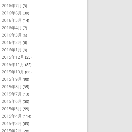
2016年7月
(9)
2016年6月
(39)
2016年5月
(14)
2016年4月
(7)
2016年3月
(6)
2016年2月
(6)
2016年1月
(9)
2015年12月
(35)
2015年11月
(82)
2015年10月
(66)
2015年9月
(98)
2015年8月
(95)
2015年7月
(13)
2015年6月
(50)
2015年5月
(55)
2015年4月
(114)
2015年3月
(63)
2015年2月
(28)