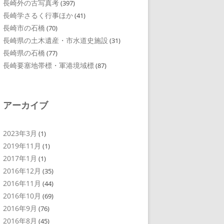
長崎外の古写真考
(397)
長崎学さるく行事ほか
(41)
長崎市の石橋
(70)
長崎県の土木遺産・市水道史施設
(31)
長崎県の石橋
(77)
長崎要塞地帯標・軍港境域標
(87)
アーカイブ
2023年3月
(1)
2019年11月
(1)
2017年1月
(1)
2016年12月
(35)
2016年11月
(44)
2016年10月
(69)
2016年9月
(76)
2016年8月
(45)