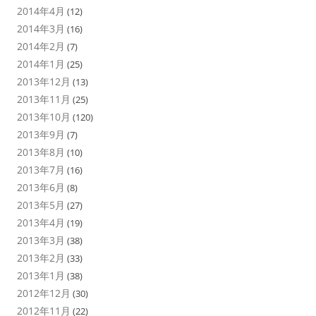
2014年4月
(12)
2014年3月
(16)
2014年2月
(7)
2014年1月
(25)
2013年12月
(13)
2013年11月
(25)
2013年10月
(120)
2013年9月
(7)
2013年8月
(10)
2013年7月
(16)
2013年6月
(8)
2013年5月
(27)
2013年4月
(19)
2013年3月
(38)
2013年2月
(33)
2013年1月
(38)
2012年12月
(30)
2012年11月
(22)