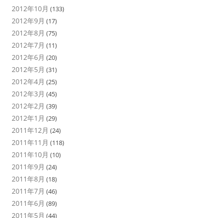
2012年10月
(133)
2012年9月
(17)
2012年8月
(75)
2012年7月
(11)
2012年6月
(20)
2012年5月
(31)
2012年4月
(25)
2012年3月
(45)
2012年2月
(39)
2012年1月
(29)
2011年12月
(24)
2011年11月
(118)
2011年10月
(10)
2011年9月
(24)
2011年8月
(18)
2011年7月
(46)
2011年6月
(89)
2011年5月
(44)