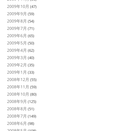
2009年10月
(47)
2009年9月
(59)
2009年8月
(54)
2009年7月
(71)
2009年6月
(65)
2009年5月
(50)
2009年4月
(62)
2009年3月
(40)
2009年2月
(35)
2009年1月
(33)
2008年12月
(55)
2008年11月
(59)
2008年10月
(80)
2008年9月
(125)
2008年8月
(51)
2008年7月
(149)
2008年6月
(98)
2008年5月
(108)