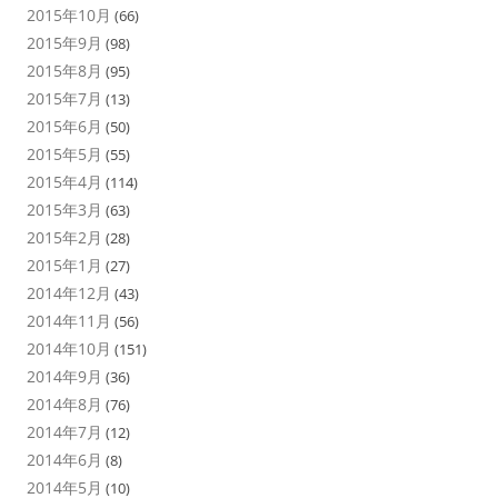
2015年10月
(66)
2015年9月
(98)
2015年8月
(95)
2015年7月
(13)
2015年6月
(50)
2015年5月
(55)
2015年4月
(114)
2015年3月
(63)
2015年2月
(28)
2015年1月
(27)
2014年12月
(43)
2014年11月
(56)
2014年10月
(151)
2014年9月
(36)
2014年8月
(76)
2014年7月
(12)
2014年6月
(8)
2014年5月
(10)