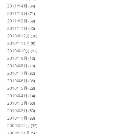
2011年4月
(34)
2011年3月
(71)
2011年2月
(59)
2011年1月
(40)
2010年12月
(28)
2010年11月
(9)
2010年10月
(12)
2010年9月
(10)
2010年8月
(10)
2010年7月
(32)
2010年6月
(35)
2010年5月
(23)
2010年4月
(14)
2010年3月
(60)
2010年2月
(53)
2010年1月
(33)
2009年12月
(32)
2009年11月
(56)