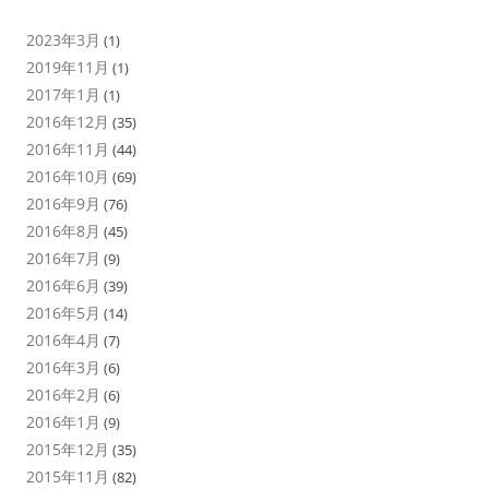
2023年3月
(1)
2019年11月
(1)
2017年1月
(1)
2016年12月
(35)
2016年11月
(44)
2016年10月
(69)
2016年9月
(76)
2016年8月
(45)
2016年7月
(9)
2016年6月
(39)
2016年5月
(14)
2016年4月
(7)
2016年3月
(6)
2016年2月
(6)
2016年1月
(9)
2015年12月
(35)
2015年11月
(82)