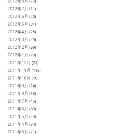
2012年8月
(75)
2012年7月
(11)
2012年6月
(20)
2012年5月
(31)
2012年4月
(25)
2012年3月
(45)
2012年2月
(39)
2012年1月
(29)
2011年12月
(24)
2011年11月
(118)
2011年10月
(10)
2011年9月
(24)
2011年8月
(18)
2011年7月
(46)
2011年6月
(89)
2011年5月
(44)
2011年4月
(34)
2011年3月
(71)