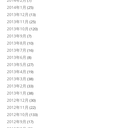
2014年2月
(7)
2014年1月
(25)
2013年12月
(13)
2013年11月
(25)
2013年10月
(120)
2013年9月
(7)
2013年8月
(10)
2013年7月
(16)
2013年6月
(8)
2013年5月
(27)
2013年4月
(19)
2013年3月
(38)
2013年2月
(33)
2013年1月
(38)
2012年12月
(30)
2012年11月
(22)
2012年10月
(133)
2012年9月
(17)