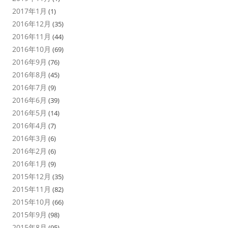
2017年1月
(1)
2016年12月
(35)
2016年11月
(44)
2016年10月
(69)
2016年9月
(76)
2016年8月
(45)
2016年7月
(9)
2016年6月
(39)
2016年5月
(14)
2016年4月
(7)
2016年3月
(6)
2016年2月
(6)
2016年1月
(9)
2015年12月
(35)
2015年11月
(82)
2015年10月
(66)
2015年9月
(98)
2015年8月
(95)