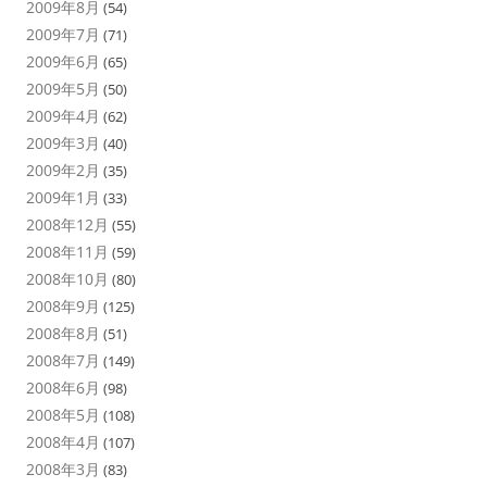
2009年8月
(54)
2009年7月
(71)
2009年6月
(65)
2009年5月
(50)
2009年4月
(62)
2009年3月
(40)
2009年2月
(35)
2009年1月
(33)
2008年12月
(55)
2008年11月
(59)
2008年10月
(80)
2008年9月
(125)
2008年8月
(51)
2008年7月
(149)
2008年6月
(98)
2008年5月
(108)
2008年4月
(107)
2008年3月
(83)