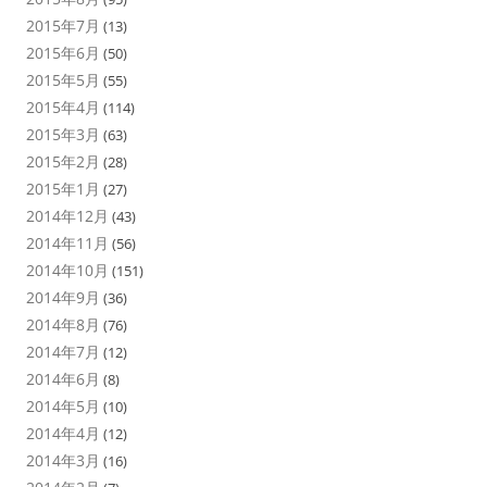
2015年7月
(13)
2015年6月
(50)
2015年5月
(55)
2015年4月
(114)
2015年3月
(63)
2015年2月
(28)
2015年1月
(27)
2014年12月
(43)
2014年11月
(56)
2014年10月
(151)
2014年9月
(36)
2014年8月
(76)
2014年7月
(12)
2014年6月
(8)
2014年5月
(10)
2014年4月
(12)
2014年3月
(16)