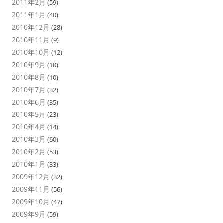
2011年2月
(59)
2011年1月
(40)
2010年12月
(28)
2010年11月
(9)
2010年10月
(12)
2010年9月
(10)
2010年8月
(10)
2010年7月
(32)
2010年6月
(35)
2010年5月
(23)
2010年4月
(14)
2010年3月
(60)
2010年2月
(53)
2010年1月
(33)
2009年12月
(32)
2009年11月
(56)
2009年10月
(47)
2009年9月
(59)