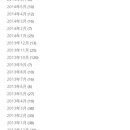
2014年5月
(10)
2014年4月
(12)
2014年3月
(16)
2014年2月
(7)
2014年1月
(25)
2013年12月
(13)
2013年11月
(25)
2013年10月
(120)
2013年9月
(7)
2013年8月
(10)
2013年7月
(16)
2013年6月
(8)
2013年5月
(27)
2013年4月
(19)
2013年3月
(38)
2013年2月
(33)
2013年1月
(38)
2012年12月