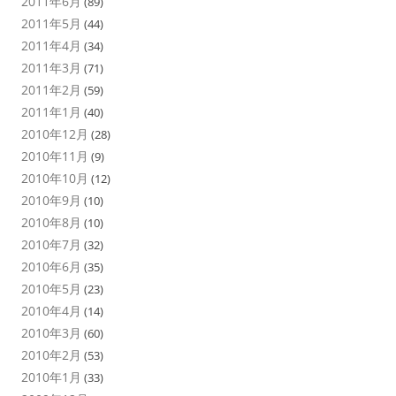
2011年6月
(89)
2011年5月
(44)
2011年4月
(34)
2011年3月
(71)
2011年2月
(59)
2011年1月
(40)
2010年12月
(28)
2010年11月
(9)
2010年10月
(12)
2010年9月
(10)
2010年8月
(10)
2010年7月
(32)
2010年6月
(35)
2010年5月
(23)
2010年4月
(14)
2010年3月
(60)
2010年2月
(53)
2010年1月
(33)