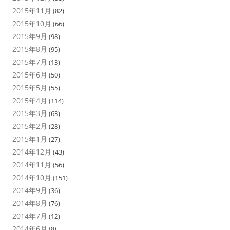
2015年11月
(82)
2015年10月
(66)
2015年9月
(98)
2015年8月
(95)
2015年7月
(13)
2015年6月
(50)
2015年5月
(55)
2015年4月
(114)
2015年3月
(63)
2015年2月
(28)
2015年1月
(27)
2014年12月
(43)
2014年11月
(56)
2014年10月
(151)
2014年9月
(36)
2014年8月
(76)
2014年7月
(12)
2014年6月
(8)