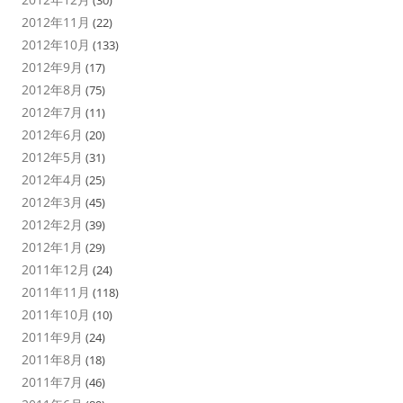
(30)
2012年11月
(22)
2012年10月
(133)
2012年9月
(17)
2012年8月
(75)
2012年7月
(11)
2012年6月
(20)
2012年5月
(31)
2012年4月
(25)
2012年3月
(45)
2012年2月
(39)
2012年1月
(29)
2011年12月
(24)
2011年11月
(118)
2011年10月
(10)
2011年9月
(24)
2011年8月
(18)
2011年7月
(46)