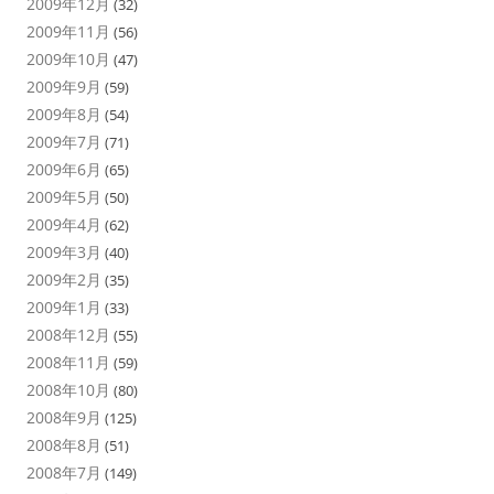
2009年12月
(32)
2009年11月
(56)
2009年10月
(47)
2009年9月
(59)
2009年8月
(54)
2009年7月
(71)
2009年6月
(65)
2009年5月
(50)
2009年4月
(62)
2009年3月
(40)
2009年2月
(35)
2009年1月
(33)
2008年12月
(55)
2008年11月
(59)
2008年10月
(80)
2008年9月
(125)
2008年8月
(51)
2008年7月
(149)