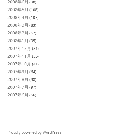
2008年6月
(98)
2008年5月
(108)
2008年4月
(107)
2008年3月
(83)
2008年2月
(62)
2008年1月
(95)
2007年12月
(81)
2007年11月
(55)
2007年10月
(41)
2007年9月
(64)
2007年8月
(98)
2007年7月
(97)
2007年6月
(56)
Proudly powered by WordPress