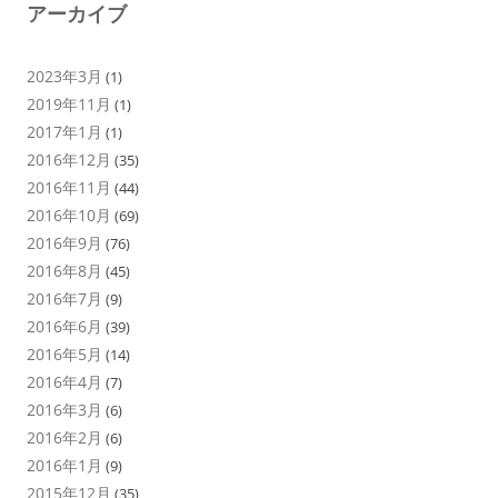
アーカイブ
2023年3月
(1)
2019年11月
(1)
2017年1月
(1)
2016年12月
(35)
2016年11月
(44)
2016年10月
(69)
2016年9月
(76)
2016年8月
(45)
2016年7月
(9)
2016年6月
(39)
2016年5月
(14)
2016年4月
(7)
2016年3月
(6)
2016年2月
(6)
2016年1月
(9)
2015年12月
(35)