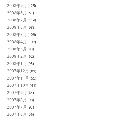
2008年9月
(125)
2008年8月
(51)
2008年7月
(149)
2008年6月
(98)
2008年5月
(108)
2008年4月
(107)
2008年3月
(83)
2008年2月
(62)
2008年1月
(95)
2007年12月
(81)
2007年11月
(55)
2007年10月
(41)
2007年9月
(64)
2007年8月
(98)
2007年7月
(97)
2007年6月
(56)