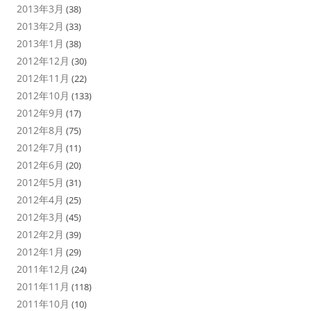
2013年3月
(38)
2013年2月
(33)
2013年1月
(38)
2012年12月
(30)
2012年11月
(22)
2012年10月
(133)
2012年9月
(17)
2012年8月
(75)
2012年7月
(11)
2012年6月
(20)
2012年5月
(31)
2012年4月
(25)
2012年3月
(45)
2012年2月
(39)
2012年1月
(29)
2011年12月
(24)
2011年11月
(118)
2011年10月
(10)