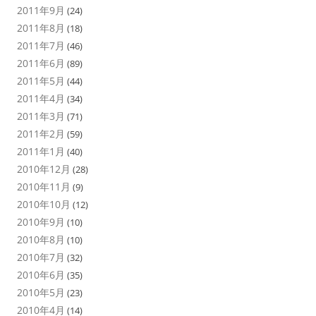
2011年9月
(24)
2011年8月
(18)
2011年7月
(46)
2011年6月
(89)
2011年5月
(44)
2011年4月
(34)
2011年3月
(71)
2011年2月
(59)
2011年1月
(40)
2010年12月
(28)
2010年11月
(9)
2010年10月
(12)
2010年9月
(10)
2010年8月
(10)
2010年7月
(32)
2010年6月
(35)
2010年5月
(23)
2010年4月
(14)