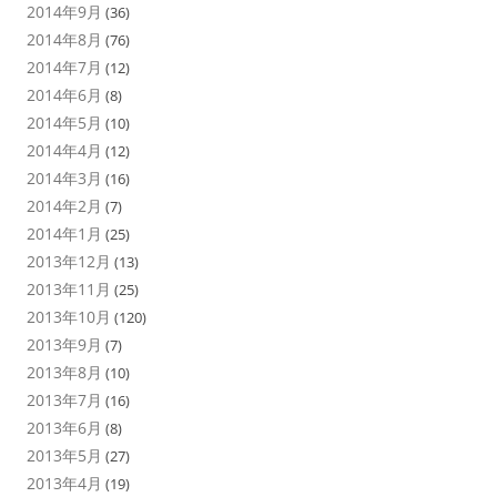
2014年9月
(36)
2014年8月
(76)
2014年7月
(12)
2014年6月
(8)
2014年5月
(10)
2014年4月
(12)
2014年3月
(16)
2014年2月
(7)
2014年1月
(25)
2013年12月
(13)
2013年11月
(25)
2013年10月
(120)
2013年9月
(7)
2013年8月
(10)
2013年7月
(16)
2013年6月
(8)
2013年5月
(27)
2013年4月
(19)