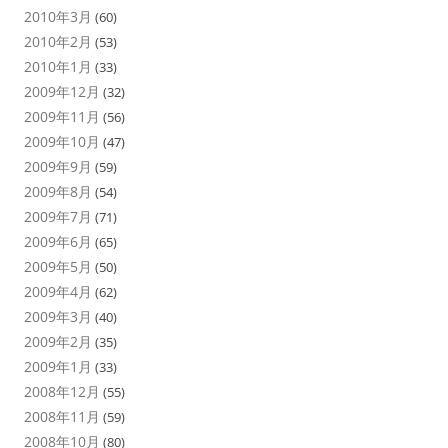
2010年3月
(60)
2010年2月
(53)
2010年1月
(33)
2009年12月
(32)
2009年11月
(56)
2009年10月
(47)
2009年9月
(59)
2009年8月
(54)
2009年7月
(71)
2009年6月
(65)
2009年5月
(50)
2009年4月
(62)
2009年3月
(40)
2009年2月
(35)
2009年1月
(33)
2008年12月
(55)
2008年11月
(59)
2008年10月
(80)