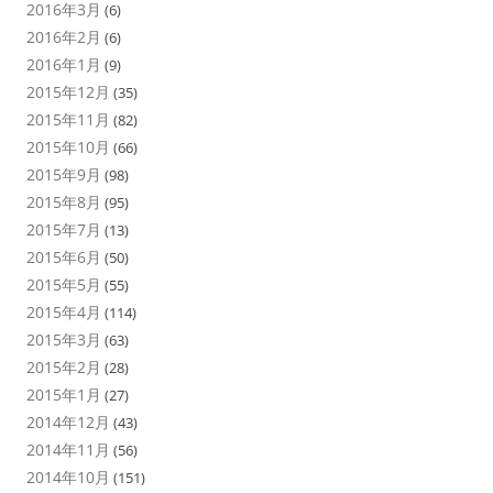
2016年3月
(6)
2016年2月
(6)
2016年1月
(9)
2015年12月
(35)
2015年11月
(82)
2015年10月
(66)
2015年9月
(98)
2015年8月
(95)
2015年7月
(13)
2015年6月
(50)
2015年5月
(55)
2015年4月
(114)
2015年3月
(63)
2015年2月
(28)
2015年1月
(27)
2014年12月
(43)
2014年11月
(56)
2014年10月
(151)