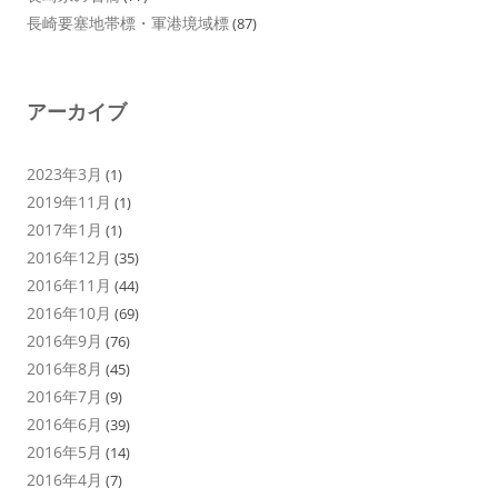
長崎要塞地帯標・軍港境域標
(87)
アーカイブ
2023年3月
(1)
2019年11月
(1)
2017年1月
(1)
2016年12月
(35)
2016年11月
(44)
2016年10月
(69)
2016年9月
(76)
2016年8月
(45)
2016年7月
(9)
2016年6月
(39)
2016年5月
(14)
2016年4月
(7)