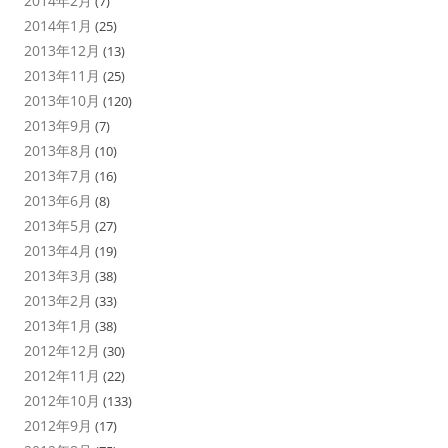
2014年2月
(7)
2014年1月
(25)
2013年12月
(13)
2013年11月
(25)
2013年10月
(120)
2013年9月
(7)
2013年8月
(10)
2013年7月
(16)
2013年6月
(8)
2013年5月
(27)
2013年4月
(19)
2013年3月
(38)
2013年2月
(33)
2013年1月
(38)
2012年12月
(30)
2012年11月
(22)
2012年10月
(133)
2012年9月
(17)