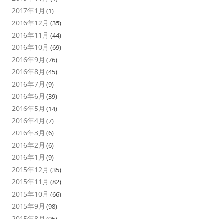
2017年1月
(1)
2016年12月
(35)
2016年11月
(44)
2016年10月
(69)
2016年9月
(76)
2016年8月
(45)
2016年7月
(9)
2016年6月
(39)
2016年5月
(14)
2016年4月
(7)
2016年3月
(6)
2016年2月
(6)
2016年1月
(9)
2015年12月
(35)
2015年11月
(82)
2015年10月
(66)
2015年9月
(98)
2015年8月
(95)