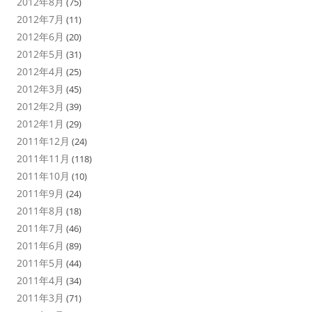
2012年8月
(75)
2012年7月
(11)
2012年6月
(20)
2012年5月
(31)
2012年4月
(25)
2012年3月
(45)
2012年2月
(39)
2012年1月
(29)
2011年12月
(24)
2011年11月
(118)
2011年10月
(10)
2011年9月
(24)
2011年8月
(18)
2011年7月
(46)
2011年6月
(89)
2011年5月
(44)
2011年4月
(34)
2011年3月
(71)