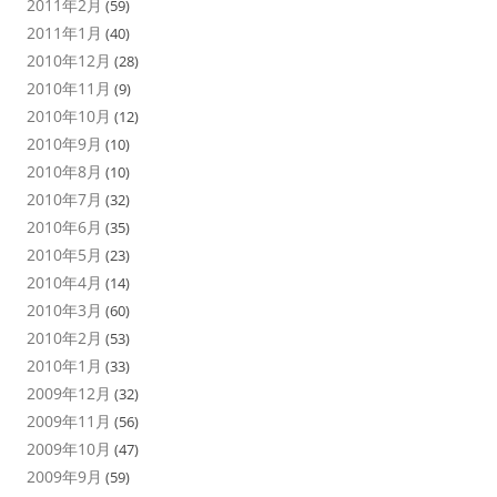
2011年2月
(59)
2011年1月
(40)
2010年12月
(28)
2010年11月
(9)
2010年10月
(12)
2010年9月
(10)
2010年8月
(10)
2010年7月
(32)
2010年6月
(35)
2010年5月
(23)
2010年4月
(14)
2010年3月
(60)
2010年2月
(53)
2010年1月
(33)
2009年12月
(32)
2009年11月
(56)
2009年10月
(47)
2009年9月
(59)