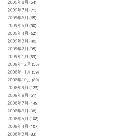
2009年8月
(54)
2009年7月
(71)
2009年6月
(65)
2009年5月
(50)
2009年4月
(62)
2009年3月
(40)
2009年2月
(35)
2009年1月
(33)
2008年12月
(55)
2008年11月
(59)
2008年10月
(80)
2008年9月
(125)
2008年8月
(51)
2008年7月
(149)
2008年6月
(98)
2008年5月
(108)
2008年4月
(107)
2008年3月
(83)