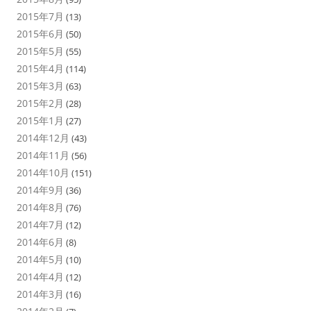
2015年7月
(13)
2015年6月
(50)
2015年5月
(55)
2015年4月
(114)
2015年3月
(63)
2015年2月
(28)
2015年1月
(27)
2014年12月
(43)
2014年11月
(56)
2014年10月
(151)
2014年9月
(36)
2014年8月
(76)
2014年7月
(12)
2014年6月
(8)
2014年5月
(10)
2014年4月
(12)
2014年3月
(16)