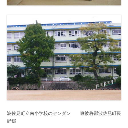
波佐見町立南小学校のセンダン 東彼杵郡波佐見町長
野郷