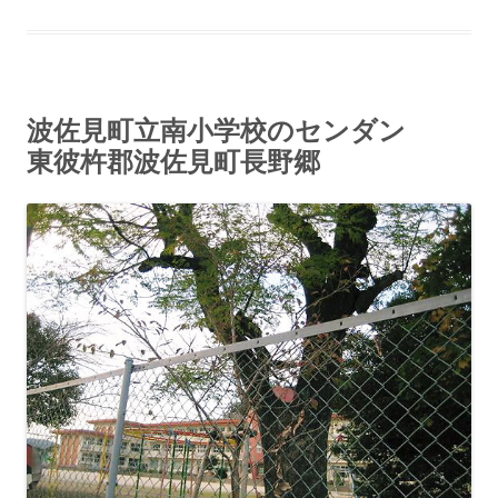
波佐見町立南小学校のセンダン
東彼杵郡波佐見町長野郷