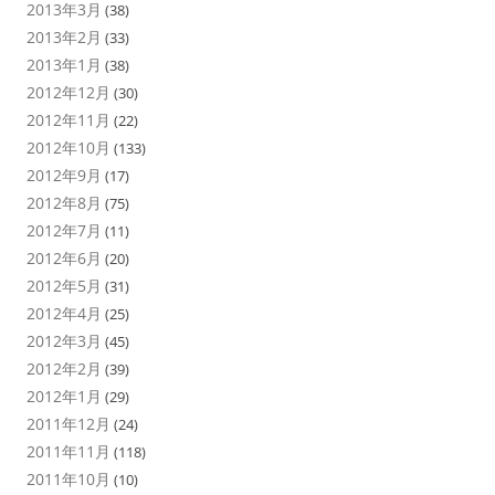
2013年3月
(38)
2013年2月
(33)
2013年1月
(38)
2012年12月
(30)
2012年11月
(22)
2012年10月
(133)
2012年9月
(17)
2012年8月
(75)
2012年7月
(11)
2012年6月
(20)
2012年5月
(31)
2012年4月
(25)
2012年3月
(45)
2012年2月
(39)
2012年1月
(29)
2011年12月
(24)
2011年11月
(118)
2011年10月
(10)