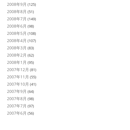
2008年9月
(125)
2008年8月
(51)
2008年7月
(149)
2008年6月
(98)
2008年5月
(108)
2008年4月
(107)
2008年3月
(83)
2008年2月
(62)
2008年1月
(95)
2007年12月
(81)
2007年11月
(55)
2007年10月
(41)
2007年9月
(64)
2007年8月
(98)
2007年7月
(97)
2007年6月
(56)