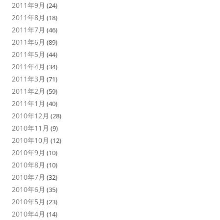
2011年9月
(24)
2011年8月
(18)
2011年7月
(46)
2011年6月
(89)
2011年5月
(44)
2011年4月
(34)
2011年3月
(71)
2011年2月
(59)
2011年1月
(40)
2010年12月
(28)
2010年11月
(9)
2010年10月
(12)
2010年9月
(10)
2010年8月
(10)
2010年7月
(32)
2010年6月
(35)
2010年5月
(23)
2010年4月
(14)