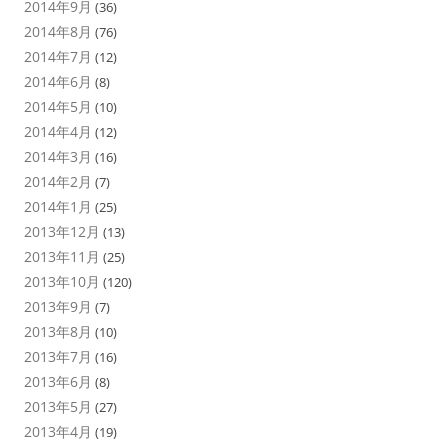
2014年9月
(36)
2014年8月
(76)
2014年7月
(12)
2014年6月
(8)
2014年5月
(10)
2014年4月
(12)
2014年3月
(16)
2014年2月
(7)
2014年1月
(25)
2013年12月
(13)
2013年11月
(25)
2013年10月
(120)
2013年9月
(7)
2013年8月
(10)
2013年7月
(16)
2013年6月
(8)
2013年5月
(27)
2013年4月
(19)