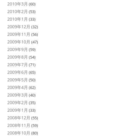
2010年3月
(60)
2010年2月
(53)
2010年1月
(33)
2009年12月
(32)
2009年11月
(56)
2009年10月
(47)
2009年9月
(59)
2009年8月
(54)
2009年7月
(71)
2009年6月
(65)
2009年5月
(50)
2009年4月
(62)
2009年3月
(40)
2009年2月
(35)
2009年1月
(33)
2008年12月
(55)
2008年11月
(59)
2008年10月
(80)