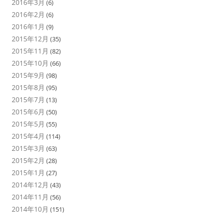
2016年3月
(6)
2016年2月
(6)
2016年1月
(9)
2015年12月
(35)
2015年11月
(82)
2015年10月
(66)
2015年9月
(98)
2015年8月
(95)
2015年7月
(13)
2015年6月
(50)
2015年5月
(55)
2015年4月
(114)
2015年3月
(63)
2015年2月
(28)
2015年1月
(27)
2014年12月
(43)
2014年11月
(56)
2014年10月
(151)