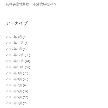
長崎要塞地帯標・軍港境域標
(87)
アーカイブ
2023年3月
(1)
2019年11月
(1)
2017年1月
(1)
2016年12月
(35)
2016年11月
(44)
2016年10月
(69)
2016年9月
(76)
2016年8月
(45)
2016年7月
(9)
2016年6月
(39)
2016年5月
(14)
2016年4月
(7)