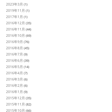
2023年3月
(1)
2019年11月
(1)
2017年1月
(1)
2016年12月
(35)
2016年11月
(44)
2016年10月
(69)
2016年9月
(76)
2016年8月
(45)
2016年7月
(9)
2016年6月
(39)
2016年5月
(14)
2016年4月
(7)
2016年3月
(6)
2016年2月
(6)
2016年1月
(9)
2015年12月
(35)
2015年11月
(82)
2015年10月
(66)