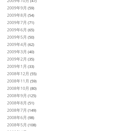
2009年10月
(47)
2009年9月
(59)
2009年8月
(54)
2009年7月
(71)
2009年6月
(65)
2009年5月
(50)
2009年4月
(62)
2009年3月
(40)
2009年2月
(35)
2009年1月
(33)
2008年12月
(55)
2008年11月
(59)
2008年10月
(80)
2008年9月
(125)
2008年8月
(51)
2008年7月
(149)
2008年6月
(98)
2008年5月
(108)