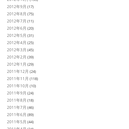
2012年9月
(17)
2012年8月
(75)
2012年7月
(11)
2012年6月
(20)
2012年5月
(31)
2012年4月
(25)
2012年3月
(45)
2012年2月
(39)
2012年1月
(29)
2011年12月
(24)
2011年11月
(118)
2011年10月
(10)
2011年9月
(24)
2011年8月
(18)
2011年7月
(46)
2011年6月
(89)
2011年5月
(44)
2011年4月