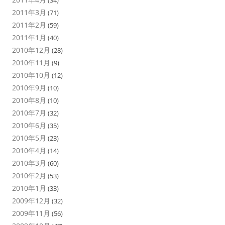
(34)
2011年3月
(71)
2011年2月
(59)
2011年1月
(40)
2010年12月
(28)
2010年11月
(9)
2010年10月
(12)
2010年9月
(10)
2010年8月
(10)
2010年7月
(32)
2010年6月
(35)
2010年5月
(23)
2010年4月
(14)
2010年3月
(60)
2010年2月
(53)
2010年1月
(33)
2009年12月
(32)
2009年11月
(56)