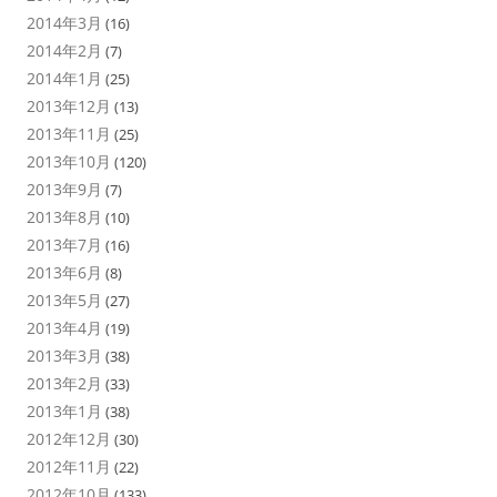
2014年3月
(16)
2014年2月
(7)
2014年1月
(25)
2013年12月
(13)
2013年11月
(25)
2013年10月
(120)
2013年9月
(7)
2013年8月
(10)
2013年7月
(16)
2013年6月
(8)
2013年5月
(27)
2013年4月
(19)
2013年3月
(38)
2013年2月
(33)
2013年1月
(38)
2012年12月
(30)
2012年11月
(22)
2012年10月
(133)