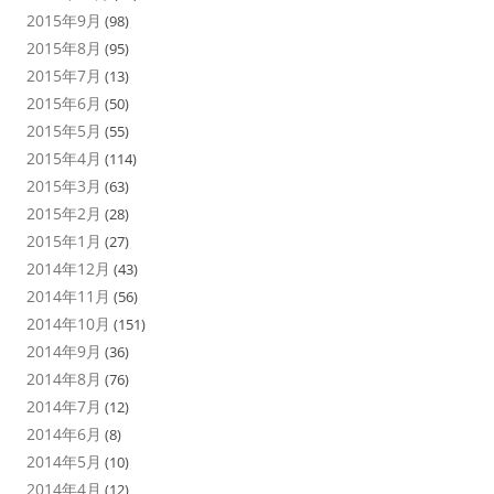
2015年9月
(98)
2015年8月
(95)
2015年7月
(13)
2015年6月
(50)
2015年5月
(55)
2015年4月
(114)
2015年3月
(63)
2015年2月
(28)
2015年1月
(27)
2014年12月
(43)
2014年11月
(56)
2014年10月
(151)
2014年9月
(36)
2014年8月
(76)
2014年7月
(12)
2014年6月
(8)
2014年5月
(10)
2014年4月
(12)