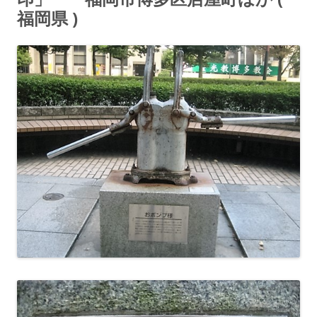
福岡県 )