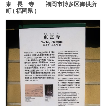
東 長 寺 福岡市博多区御供所
町 ( 福岡県 )