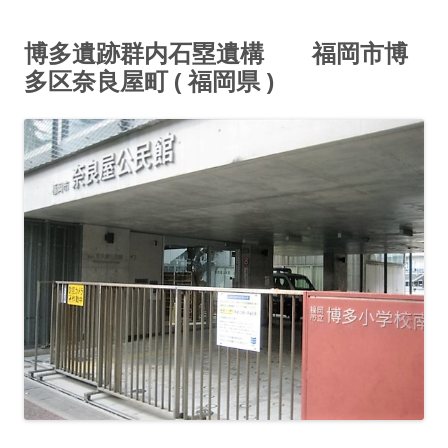
博多遺跡群内石塁遺構 福岡市博
多区奈良屋町 ( 福岡県 )