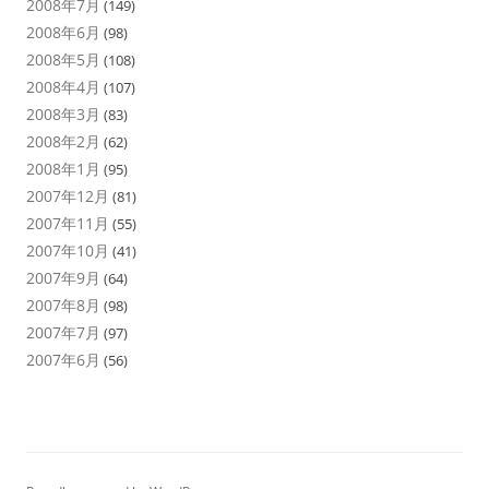
2008年7月
(149)
2008年6月
(98)
2008年5月
(108)
2008年4月
(107)
2008年3月
(83)
2008年2月
(62)
2008年1月
(95)
2007年12月
(81)
2007年11月
(55)
2007年10月
(41)
2007年9月
(64)
2007年8月
(98)
2007年7月
(97)
2007年6月
(56)