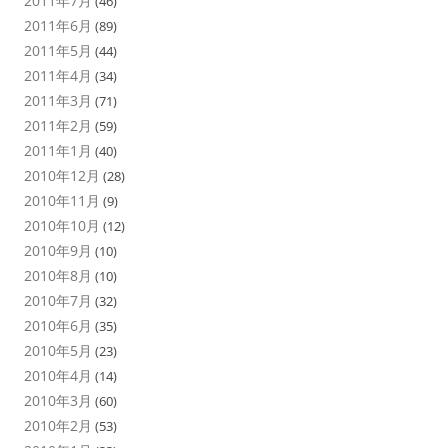
2011年7月
(46)
2011年6月
(89)
2011年5月
(44)
2011年4月
(34)
2011年3月
(71)
2011年2月
(59)
2011年1月
(40)
2010年12月
(28)
2010年11月
(9)
2010年10月
(12)
2010年9月
(10)
2010年8月
(10)
2010年7月
(32)
2010年6月
(35)
2010年5月
(23)
2010年4月
(14)
2010年3月
(60)
2010年2月
(53)