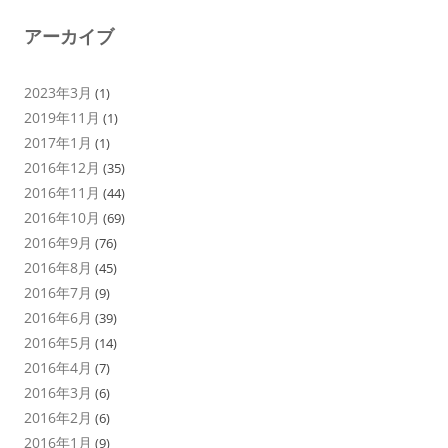
アーカイブ
2023年3月
(1)
2019年11月
(1)
2017年1月
(1)
2016年12月
(35)
2016年11月
(44)
2016年10月
(69)
2016年9月
(76)
2016年8月
(45)
2016年7月
(9)
2016年6月
(39)
2016年5月
(14)
2016年4月
(7)
2016年3月
(6)
2016年2月
(6)
2016年1月
(9)