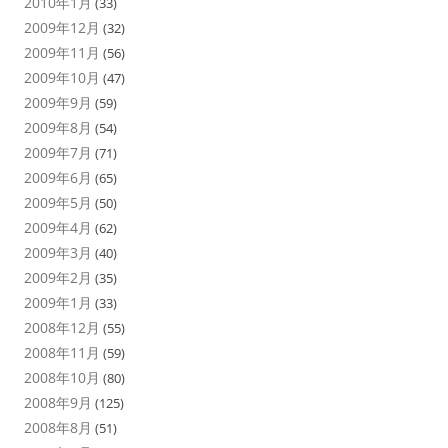
2010年1月
(33)
2009年12月
(32)
2009年11月
(56)
2009年10月
(47)
2009年9月
(59)
2009年8月
(54)
2009年7月
(71)
2009年6月
(65)
2009年5月
(50)
2009年4月
(62)
2009年3月
(40)
2009年2月
(35)
2009年1月
(33)
2008年12月
(55)
2008年11月
(59)
2008年10月
(80)
2008年9月
(125)
2008年8月
(51)