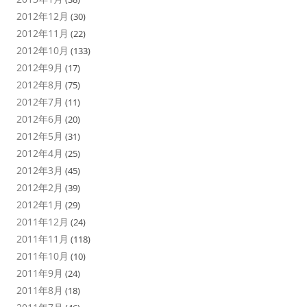
2012年12月
(30)
2012年11月
(22)
2012年10月
(133)
2012年9月
(17)
2012年8月
(75)
2012年7月
(11)
2012年6月
(20)
2012年5月
(31)
2012年4月
(25)
2012年3月
(45)
2012年2月
(39)
2012年1月
(29)
2011年12月
(24)
2011年11月
(118)
2011年10月
(10)
2011年9月
(24)
2011年8月
(18)