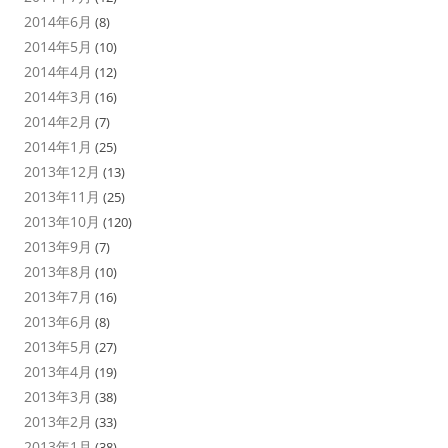
2014年6月
(8)
2014年5月
(10)
2014年4月
(12)
2014年3月
(16)
2014年2月
(7)
2014年1月
(25)
2013年12月
(13)
2013年11月
(25)
2013年10月
(120)
2013年9月
(7)
2013年8月
(10)
2013年7月
(16)
2013年6月
(8)
2013年5月
(27)
2013年4月
(19)
2013年3月
(38)
2013年2月
(33)
2013年1月
(38)