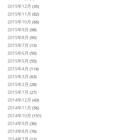
2015年12月
(35)
2015年11月
(82)
2015年10月
(66)
2015年9月
(98)
2015年8月
(95)
2015年7月
(13)
2015年6月
(50)
2015年5月
(55)
2015年4月
(114)
2015年3月
(63)
2015年2月
(28)
2015年1月
(27)
2014年12月
(43)
2014年11月
(56)
2014年10月
(151)
2014年9月
(36)
2014年8月
(76)
2014年7月
(12)