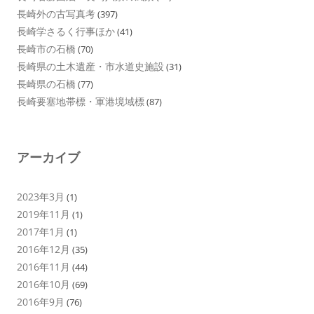
長崎外の古写真考
(397)
長崎学さるく行事ほか
(41)
長崎市の石橋
(70)
長崎県の土木遺産・市水道史施設
(31)
長崎県の石橋
(77)
長崎要塞地帯標・軍港境域標
(87)
アーカイブ
2023年3月
(1)
2019年11月
(1)
2017年1月
(1)
2016年12月
(35)
2016年11月
(44)
2016年10月
(69)
2016年9月
(76)