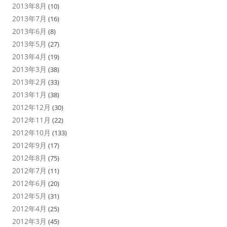
2013年8月
(10)
2013年7月
(16)
2013年6月
(8)
2013年5月
(27)
2013年4月
(19)
2013年3月
(38)
2013年2月
(33)
2013年1月
(38)
2012年12月
(30)
2012年11月
(22)
2012年10月
(133)
2012年9月
(17)
2012年8月
(75)
2012年7月
(11)
2012年6月
(20)
2012年5月
(31)
2012年4月
(25)
2012年3月
(45)