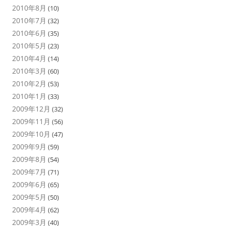
2010年8月
(10)
2010年7月
(32)
2010年6月
(35)
2010年5月
(23)
2010年4月
(14)
2010年3月
(60)
2010年2月
(53)
2010年1月
(33)
2009年12月
(32)
2009年11月
(56)
2009年10月
(47)
2009年9月
(59)
2009年8月
(54)
2009年7月
(71)
2009年6月
(65)
2009年5月
(50)
2009年4月
(62)
2009年3月
(40)