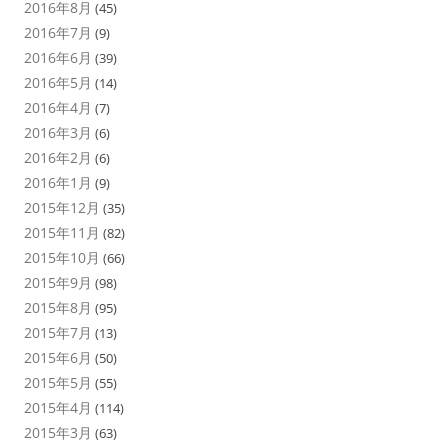
2016年8月
(45)
2016年7月
(9)
2016年6月
(39)
2016年5月
(14)
2016年4月
(7)
2016年3月
(6)
2016年2月
(6)
2016年1月
(9)
2015年12月
(35)
2015年11月
(82)
2015年10月
(66)
2015年9月
(98)
2015年8月
(95)
2015年7月
(13)
2015年6月
(50)
2015年5月
(55)
2015年4月
(114)
2015年3月
(63)