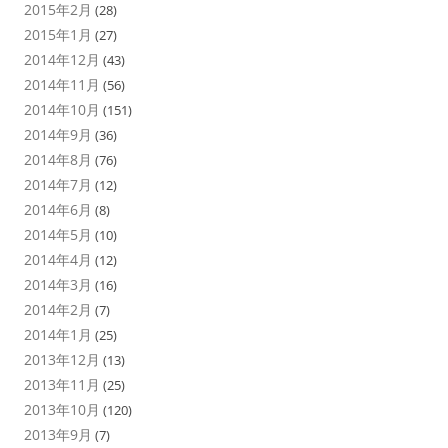
2015年2月
(28)
2015年1月
(27)
2014年12月
(43)
2014年11月
(56)
2014年10月
(151)
2014年9月
(36)
2014年8月
(76)
2014年7月
(12)
2014年6月
(8)
2014年5月
(10)
2014年4月
(12)
2014年3月
(16)
2014年2月
(7)
2014年1月
(25)
2013年12月
(13)
2013年11月
(25)
2013年10月
(120)
2013年9月
(7)