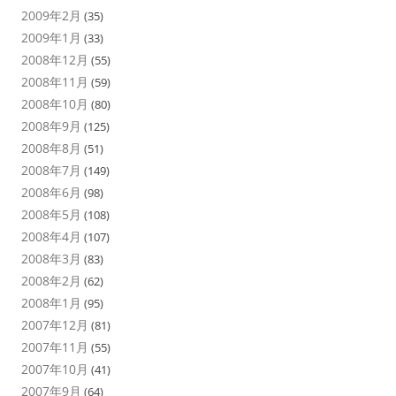
2009年2月
(35)
2009年1月
(33)
2008年12月
(55)
2008年11月
(59)
2008年10月
(80)
2008年9月
(125)
2008年8月
(51)
2008年7月
(149)
2008年6月
(98)
2008年5月
(108)
2008年4月
(107)
2008年3月
(83)
2008年2月
(62)
2008年1月
(95)
2007年12月
(81)
2007年11月
(55)
2007年10月
(41)
2007年9月
(64)