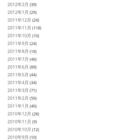
2012年2月
(39)
2012年1月
(29)
2011年12月
(24)
2011年11月
(118)
2011年10月
(10)
2011年9月
(24)
2011年8月
(18)
2011年7月
(46)
2011年6月
(89)
2011年5月
(44)
2011年4月
(34)
2011年3月
(71)
2011年2月
(59)
2011年1月
(40)
2010年12月
(28)
2010年11月
(9)
2010年10月
(12)
2010年9月
(10)