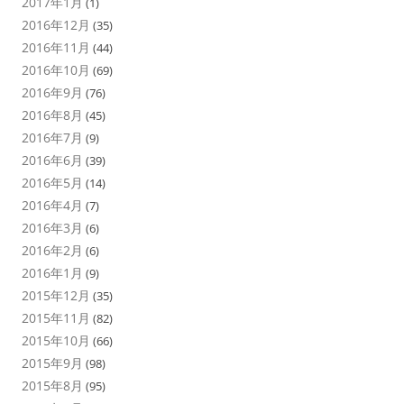
2017年1月
(1)
2016年12月
(35)
2016年11月
(44)
2016年10月
(69)
2016年9月
(76)
2016年8月
(45)
2016年7月
(9)
2016年6月
(39)
2016年5月
(14)
2016年4月
(7)
2016年3月
(6)
2016年2月
(6)
2016年1月
(9)
2015年12月
(35)
2015年11月
(82)
2015年10月
(66)
2015年9月
(98)
2015年8月
(95)