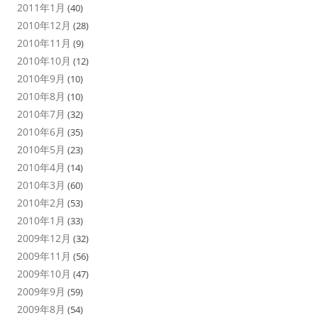
2011年1月
(40)
2010年12月
(28)
2010年11月
(9)
2010年10月
(12)
2010年9月
(10)
2010年8月
(10)
2010年7月
(32)
2010年6月
(35)
2010年5月
(23)
2010年4月
(14)
2010年3月
(60)
2010年2月
(53)
2010年1月
(33)
2009年12月
(32)
2009年11月
(56)
2009年10月
(47)
2009年9月
(59)
2009年8月
(54)