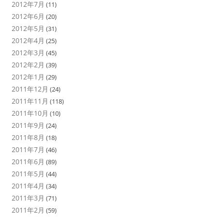
2012年7月
(11)
2012年6月
(20)
2012年5月
(31)
2012年4月
(25)
2012年3月
(45)
2012年2月
(39)
2012年1月
(29)
2011年12月
(24)
2011年11月
(118)
2011年10月
(10)
2011年9月
(24)
2011年8月
(18)
2011年7月
(46)
2011年6月
(89)
2011年5月
(44)
2011年4月
(34)
2011年3月
(71)
2011年2月
(59)