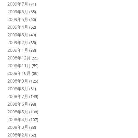
2009年7月
(71)
2009年6月
(65)
2009年5月
(50)
2009年4月
(62)
2009年3月
(40)
2009年2月
(35)
2009年1月
(33)
2008年12月
(55)
2008年11月
(59)
2008年10月
(80)
2008年9月
(125)
2008年8月
(51)
2008年7月
(149)
2008年6月
(98)
2008年5月
(108)
2008年4月
(107)
2008年3月
(83)
2008年2月
(62)