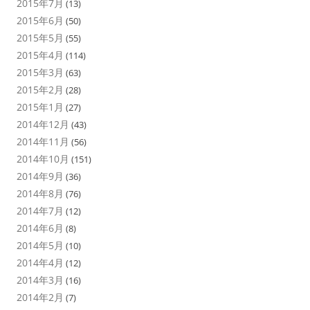
2015年7月
(13)
2015年6月
(50)
2015年5月
(55)
2015年4月
(114)
2015年3月
(63)
2015年2月
(28)
2015年1月
(27)
2014年12月
(43)
2014年11月
(56)
2014年10月
(151)
2014年9月
(36)
2014年8月
(76)
2014年7月
(12)
2014年6月
(8)
2014年5月
(10)
2014年4月
(12)
2014年3月
(16)
2014年2月
(7)