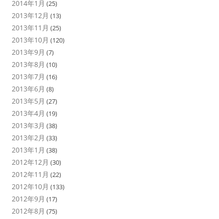
2014年1月
(25)
2013年12月
(13)
2013年11月
(25)
2013年10月
(120)
2013年9月
(7)
2013年8月
(10)
2013年7月
(16)
2013年6月
(8)
2013年5月
(27)
2013年4月
(19)
2013年3月
(38)
2013年2月
(33)
2013年1月
(38)
2012年12月
(30)
2012年11月
(22)
2012年10月
(133)
2012年9月
(17)
2012年8月
(75)