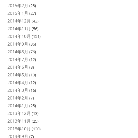
2015年2月
(28)
2015年1月
(27)
2014年12月
(43)
2014年11月
(56)
2014年10月
(151)
2014年9月
(36)
2014年8月
(76)
2014年7月
(12)
2014年6月
(8)
2014年5月
(10)
2014年4月
(12)
2014年3月
(16)
2014年2月
(7)
2014年1月
(25)
2013年12月
(13)
2013年11月
(25)
2013年10月
(120)
2013年9月
(7)