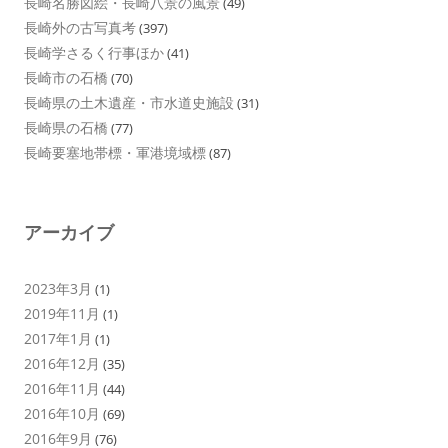
長崎名勝図絵・長崎八景の風景
(49)
長崎外の古写真考
(397)
長崎学さるく行事ほか
(41)
長崎市の石橋
(70)
長崎県の土木遺産・市水道史施設
(31)
長崎県の石橋
(77)
長崎要塞地帯標・軍港境域標
(87)
アーカイブ
2023年3月
(1)
2019年11月
(1)
2017年1月
(1)
2016年12月
(35)
2016年11月
(44)
2016年10月
(69)
2016年9月
(76)