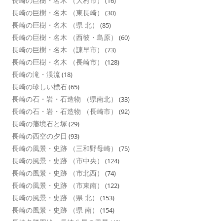
長崎の巨樹・名木 （大村市）
(16)
長崎の巨樹・名木 （東長崎）
(30)
長崎の巨樹・名木 （県 北）
(85)
長崎の巨樹・名木 （西彼・島原）
(60)
長崎の巨樹・名木 （諌早市）
(73)
長崎の巨樹・名木 （長崎市）
(128)
長崎の滝・渓流
(18)
長崎の珍しい標石
(65)
長崎の石・岩・石造物 （県南北）
(33)
長崎の石・岩・石造物 （長崎市）
(92)
長崎の藩境石と塚
(29)
長崎の西空の夕日
(93)
長崎の風景・史跡 （三和野母崎）
(75)
長崎の風景・史跡 （市中央）
(124)
長崎の風景・史跡 （市北西）
(74)
長崎の風景・史跡 （市東南）
(122)
長崎の風景・史跡 （県 北）
(153)
長崎の風景・史跡 （県 南）
(154)