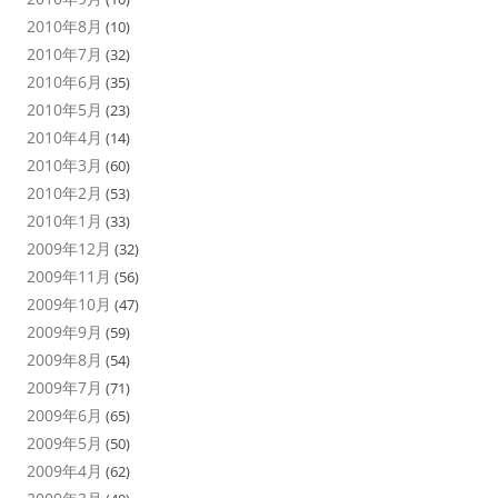
2010年8月
(10)
2010年7月
(32)
2010年6月
(35)
2010年5月
(23)
2010年4月
(14)
2010年3月
(60)
2010年2月
(53)
2010年1月
(33)
2009年12月
(32)
2009年11月
(56)
2009年10月
(47)
2009年9月
(59)
2009年8月
(54)
2009年7月
(71)
2009年6月
(65)
2009年5月
(50)
2009年4月
(62)