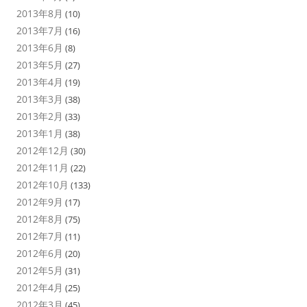
2013年8月
(10)
2013年7月
(16)
2013年6月
(8)
2013年5月
(27)
2013年4月
(19)
2013年3月
(38)
2013年2月
(33)
2013年1月
(38)
2012年12月
(30)
2012年11月
(22)
2012年10月
(133)
2012年9月
(17)
2012年8月
(75)
2012年7月
(11)
2012年6月
(20)
2012年5月
(31)
2012年4月
(25)
2012年3月
(45)