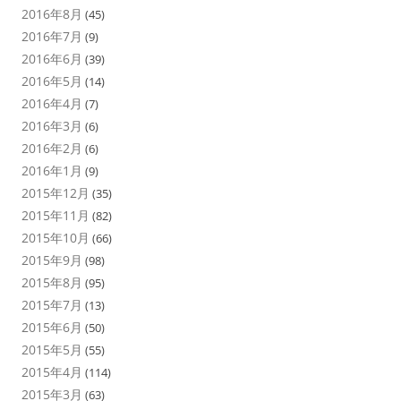
2016年8月
(45)
2016年7月
(9)
2016年6月
(39)
2016年5月
(14)
2016年4月
(7)
2016年3月
(6)
2016年2月
(6)
2016年1月
(9)
2015年12月
(35)
2015年11月
(82)
2015年10月
(66)
2015年9月
(98)
2015年8月
(95)
2015年7月
(13)
2015年6月
(50)
2015年5月
(55)
2015年4月
(114)
2015年3月
(63)