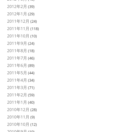
2012年2月
(39)
2012年1月
(29)
2011年12月
(24)
2011年11月
(118)
2011年10月
(10)
2011年9月
(24)
2011年8月
(18)
2011年7月
(46)
2011年6月
(89)
2011年5月
(44)
2011年4月
(34)
2011年3月
(71)
2011年2月
(59)
2011年1月
(40)
2010年12月
(28)
2010年11月
(9)
2010年10月
(12)
2010年9月
(10)