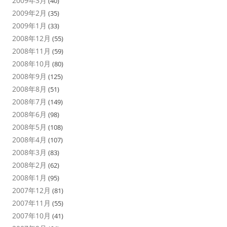
2009年3月
(40)
2009年2月
(35)
2009年1月
(33)
2008年12月
(55)
2008年11月
(59)
2008年10月
(80)
2008年9月
(125)
2008年8月
(51)
2008年7月
(149)
2008年6月
(98)
2008年5月
(108)
2008年4月
(107)
2008年3月
(83)
2008年2月
(62)
2008年1月
(95)
2007年12月
(81)
2007年11月
(55)
2007年10月
(41)