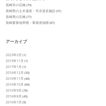
長崎市の石橋
(70)
長崎県の土木遺産・市水道史施設
(31)
長崎県の石橋
(77)
長崎要塞地帯標・軍港境域標
(87)
アーカイブ
2023年3月
(1)
2019年11月
(1)
2017年1月
(1)
2016年12月
(35)
2016年11月
(44)
2016年10月
(69)
2016年9月
(76)
2016年8月
(45)
2016年7月
(9)