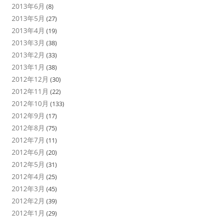
2013年6月
(8)
2013年5月
(27)
2013年4月
(19)
2013年3月
(38)
2013年2月
(33)
2013年1月
(38)
2012年12月
(30)
2012年11月
(22)
2012年10月
(133)
2012年9月
(17)
2012年8月
(75)
2012年7月
(11)
2012年6月
(20)
2012年5月
(31)
2012年4月
(25)
2012年3月
(45)
2012年2月
(39)
2012年1月
(29)