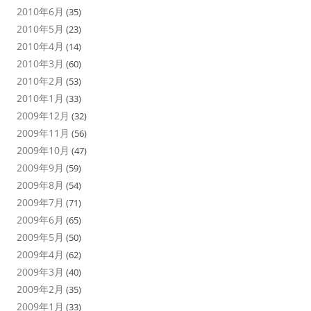
2010年6月
(35)
2010年5月
(23)
2010年4月
(14)
2010年3月
(60)
2010年2月
(53)
2010年1月
(33)
2009年12月
(32)
2009年11月
(56)
2009年10月
(47)
2009年9月
(59)
2009年8月
(54)
2009年7月
(71)
2009年6月
(65)
2009年5月
(50)
2009年4月
(62)
2009年3月
(40)
2009年2月
(35)
2009年1月
(33)