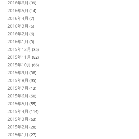
2016年6月
(39)
2016年5月
(14)
2016年4月
(7)
2016年3月
(6)
2016年2月
(6)
2016年1月
(9)
2015年12月
(35)
2015年11月
(82)
2015年10月
(66)
2015年9月
(98)
2015年8月
(95)
2015年7月
(13)
2015年6月
(50)
2015年5月
(55)
2015年4月
(114)
2015年3月
(63)
2015年2月
(28)
2015年1月
(27)