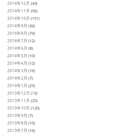
2014年12月
(43)
2014年11月
(56)
2014年10月
(151)
2014年9月
(36)
2014年8月
(76)
2014年7月
(12)
2014年6月
(8)
2014年5月
(10)
2014年4月
(12)
2014年3月
(16)
2014年2月
(7)
2014年1月
(25)
2013年12月
(13)
2013年11月
(25)
2013年10月
(120)
2013年9月
(7)
2013年8月
(10)
2013年7月
(16)