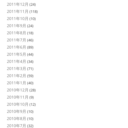
2011年12月
(24)
2011年11月
(118)
2011年10月
(10)
2011年9月
(24)
2011年8月
(18)
2011年7月
(46)
2011年6月
(89)
2011年5月
(44)
2011年4月
(34)
2011年3月
(71)
2011年2月
(59)
2011年1月
(40)
2010年12月
(28)
2010年11月
(9)
2010年10月
(12)
2010年9月
(10)
2010年8月
(10)
2010年7月
(32)