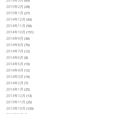
2015年3月
(63)
2015年2月
(28)
2015年1月
(27)
2014年12月
(43)
2014年11月
(56)
2014年10月
(151)
2014年9月
(36)
2014年8月
(76)
2014年7月
(12)
2014年6月
(8)
2014年5月
(10)
2014年4月
(12)
2014年3月
(16)
2014年2月
(7)
2014年1月
(25)
2013年12月
(13)
2013年11月
(25)
2013年10月
(120)