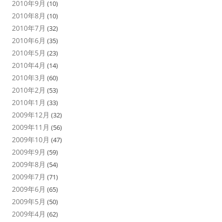
2010年9月
(10)
2010年8月
(10)
2010年7月
(32)
2010年6月
(35)
2010年5月
(23)
2010年4月
(14)
2010年3月
(60)
2010年2月
(53)
2010年1月
(33)
2009年12月
(32)
2009年11月
(56)
2009年10月
(47)
2009年9月
(59)
2009年8月
(54)
2009年7月
(71)
2009年6月
(65)
2009年5月
(50)
2009年4月
(62)