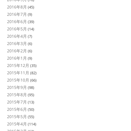
2016年8月
(45)
2016年7月
(9)
2016年6月
(39)
2016年5月
(14)
2016年4月
(7)
2016年3月
(6)
2016年2月
(6)
2016年1月
(9)
2015年12月
(35)
2015年11月
(82)
2015年10月
(66)
2015年9月
(98)
2015年8月
(95)
2015年7月
(13)
2015年6月
(50)
2015年5月
(55)
2015年4月
(114)