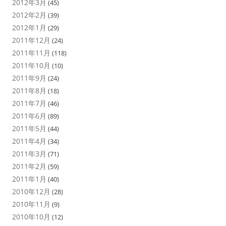
2012年3月
(45)
2012年2月
(39)
2012年1月
(29)
2011年12月
(24)
2011年11月
(118)
2011年10月
(10)
2011年9月
(24)
2011年8月
(18)
2011年7月
(46)
2011年6月
(89)
2011年5月
(44)
2011年4月
(34)
2011年3月
(71)
2011年2月
(59)
2011年1月
(40)
2010年12月
(28)
2010年11月
(9)
2010年10月
(12)