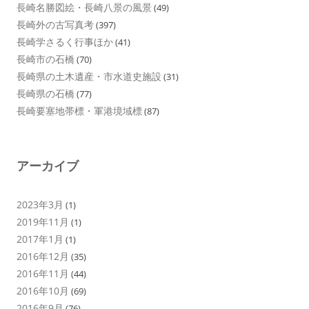
長崎名勝図絵・長崎八景の風景
(49)
長崎外の古写真考
(397)
長崎学さるく行事ほか
(41)
長崎市の石橋
(70)
長崎県の土木遺産・市水道史施設
(31)
長崎県の石橋
(77)
長崎要塞地帯標・軍港境域標
(87)
アーカイブ
2023年3月
(1)
2019年11月
(1)
2017年1月
(1)
2016年12月
(35)
2016年11月
(44)
2016年10月
(69)
2016年9月
(76)