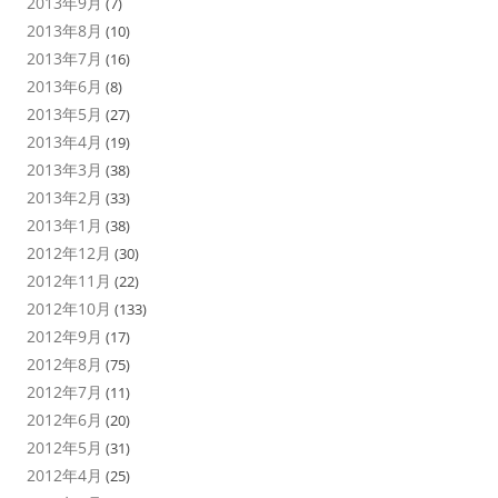
2013年9月
(7)
2013年8月
(10)
2013年7月
(16)
2013年6月
(8)
2013年5月
(27)
2013年4月
(19)
2013年3月
(38)
2013年2月
(33)
2013年1月
(38)
2012年12月
(30)
2012年11月
(22)
2012年10月
(133)
2012年9月
(17)
2012年8月
(75)
2012年7月
(11)
2012年6月
(20)
2012年5月
(31)
2012年4月
(25)