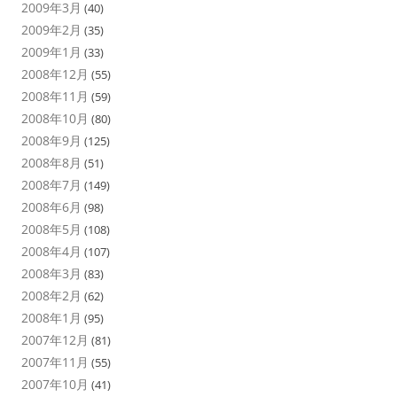
2009年3月
(40)
2009年2月
(35)
2009年1月
(33)
2008年12月
(55)
2008年11月
(59)
2008年10月
(80)
2008年9月
(125)
2008年8月
(51)
2008年7月
(149)
2008年6月
(98)
2008年5月
(108)
2008年4月
(107)
2008年3月
(83)
2008年2月
(62)
2008年1月
(95)
2007年12月
(81)
2007年11月
(55)
2007年10月
(41)