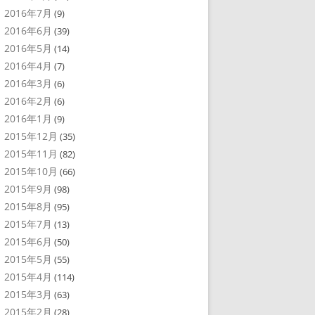
2016年7月
(9)
2016年6月
(39)
2016年5月
(14)
2016年4月
(7)
2016年3月
(6)
2016年2月
(6)
2016年1月
(9)
2015年12月
(35)
2015年11月
(82)
2015年10月
(66)
2015年9月
(98)
2015年8月
(95)
2015年7月
(13)
2015年6月
(50)
2015年5月
(55)
2015年4月
(114)
2015年3月
(63)
2015年2月
(28)