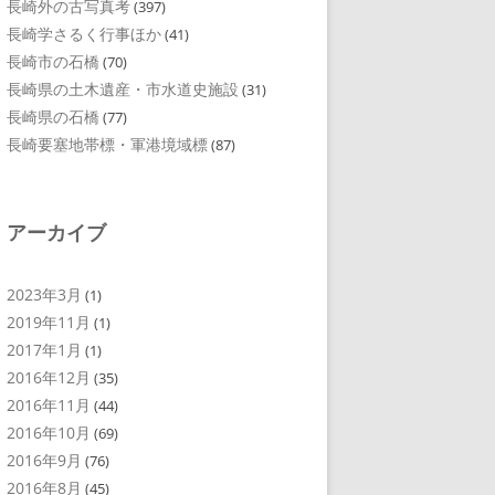
長崎外の古写真考
(397)
長崎学さるく行事ほか
(41)
長崎市の石橋
(70)
長崎県の土木遺産・市水道史施設
(31)
長崎県の石橋
(77)
長崎要塞地帯標・軍港境域標
(87)
アーカイブ
2023年3月
(1)
2019年11月
(1)
2017年1月
(1)
2016年12月
(35)
2016年11月
(44)
2016年10月
(69)
2016年9月
(76)
2016年8月
(45)