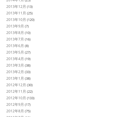
(25)
2013年12月
(13)
2013年11月
(25)
2013年10月
(120)
2013年9月
(7)
2013年8月
(10)
2013年7月
(16)
2013年6月
(8)
2013年5月
(27)
2013年4月
(19)
2013年3月
(38)
2013年2月
(33)
2013年1月
(38)
2012年12月
(30)
2012年11月
(22)
2012年10月
(133)
2012年9月
(17)
2012年8月
(75)