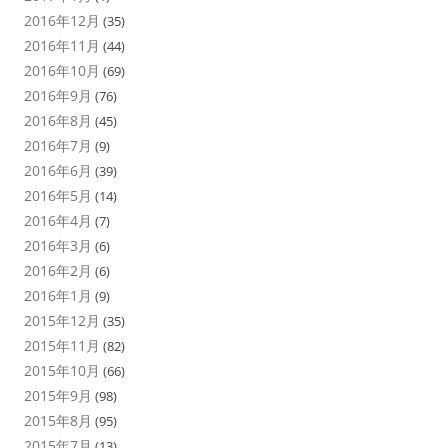
2016年12月
(35)
2016年11月
(44)
2016年10月
(69)
2016年9月
(76)
2016年8月
(45)
2016年7月
(9)
2016年6月
(39)
2016年5月
(14)
2016年4月
(7)
2016年3月
(6)
2016年2月
(6)
2016年1月
(9)
2015年12月
(35)
2015年11月
(82)
2015年10月
(66)
2015年9月
(98)
2015年8月
(95)
2015年7月
(13)