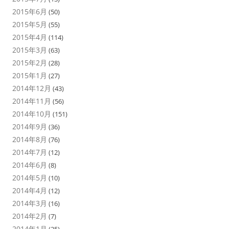
2015年6月
(50)
2015年5月
(55)
2015年4月
(114)
2015年3月
(63)
2015年2月
(28)
2015年1月
(27)
2014年12月
(43)
2014年11月
(56)
2014年10月
(151)
2014年9月
(36)
2014年8月
(76)
2014年7月
(12)
2014年6月
(8)
2014年5月
(10)
2014年4月
(12)
2014年3月
(16)
2014年2月
(7)
2014年1月