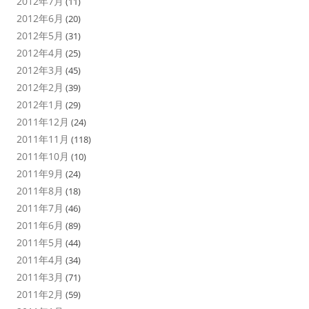
2012年7月
(11)
2012年6月
(20)
2012年5月
(31)
2012年4月
(25)
2012年3月
(45)
2012年2月
(39)
2012年1月
(29)
2011年12月
(24)
2011年11月
(118)
2011年10月
(10)
2011年9月
(24)
2011年8月
(18)
2011年7月
(46)
2011年6月
(89)
2011年5月
(44)
2011年4月
(34)
2011年3月
(71)
2011年2月
(59)