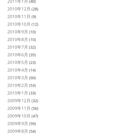
2011年1月
(40)
2010年12月
(28)
2010年11月
(9)
2010年10月
(12)
2010年9月
(10)
2010年8月
(10)
2010年7月
(32)
2010年6月
(35)
2010年5月
(23)
2010年4月
(14)
2010年3月
(60)
2010年2月
(53)
2010年1月
(33)
2009年12月
(32)
2009年11月
(56)
2009年10月
(47)
2009年9月
(59)
2009年8月
(54)